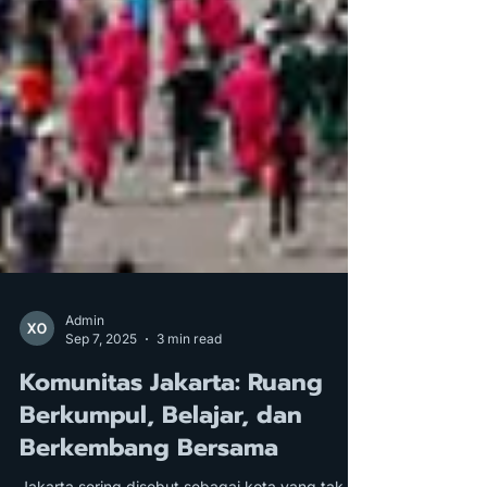
Admin
Sep 7, 2025
3 min read
Komunitas Jakarta: Ruang