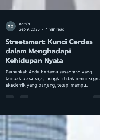
Admin
Sep 9, 2025
4 min read
Streetsmart: Kunci Cerdas
dalam Menghadapi
Kehidupan Nyata
Pernahkah Anda bertemu seseorang yang
tampak biasa saja, mungkin tidak memiliki gelar
akademik yang panjang, tetapi mampu
menghadapi...