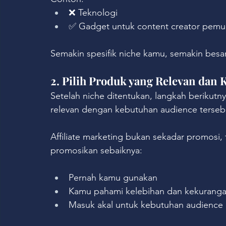
❌ Teknologi
✅ Gadget untuk content creator pemu
Semakin spesifik niche kamu, semakin besa
2. Pilih Produk yang Relevan dan 
Setelah niche ditentukan, langkah berikutn
relevan dengan kebutuhan audience terseb
Affiliate marketing bukan sekadar promosi
promosikan sebaiknya:
Pernah kamu gunakan
Kamu pahami kelebihan dan kekurang
Masuk akal untuk kebutuhan audience