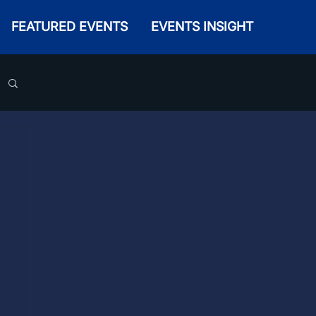
FEATURED EVENTS
EVENTS INSIGHT