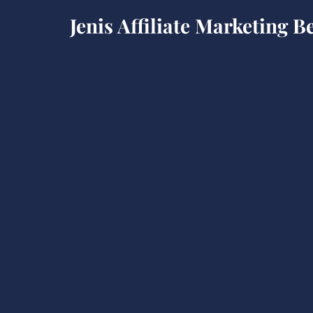
Jenis Affiliate Marketing 