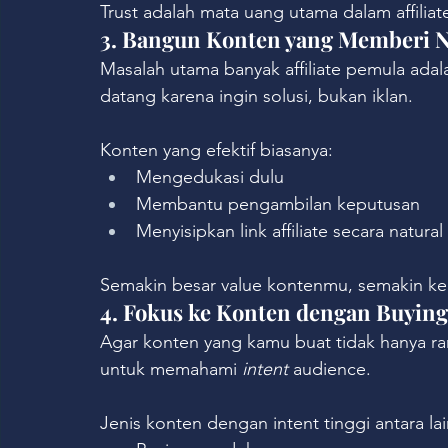
Trust adalah mata uang utama dalam affiliat
3. Bangun Konten yang Memberi Ni
Masalah utama banyak affiliate pemula adala
datang karena ingin solusi, bukan iklan.
Konten yang efektif biasanya:
Mengedukasi dulu
Membantu pengambilan keputusan
Menyisipkan link affiliate secara natural
Semakin besar value kontenmu, semakin kecil 
4. Fokus ke Konten dengan Buying
Agar konten yang kamu buat tidak hanya ra
untuk memahami 
intent
 audience.
Jenis konten dengan intent tinggi antara lai