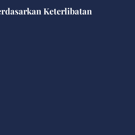
Berdasarkan Keterlibatan