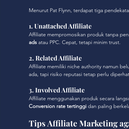
Menurut Pat Flynn, terdapat tiga pendekat
1. Unattached Affiliate
Affiliate mempromosikan produk tanpa pe
ads
 atau PPC. Cepat, tetapi minim trust.
2. Related Affiliate
Affiliate memiliki niche authority namun b
ada, tapi risiko reputasi tetap perlu diperha
3. Involved Affiliate
Affiliate menggunakan produk secara lang
Conversion rate tertinggi
 dan paling berkel
Tips Affiliate Marketing 