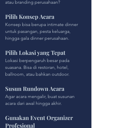
atau branding perusahaan?
Pilih Konsep Acara
Konsep bisa berupa intimate dinner 
untuk pasangan, pesta keluarga, 
hingga gala dinner perusahaan.
Pilih Lokasi yang Tepat
Lokasi berpengaruh besar pada 
suasana. Bisa di restoran, hotel, 
ballroom, atau bahkan outdoor.
Susun Rundown Acara
Agar acara mengalir, buat susunan 
acara dari awal hingga akhir.
Gunakan Event Organizer 
Profesional