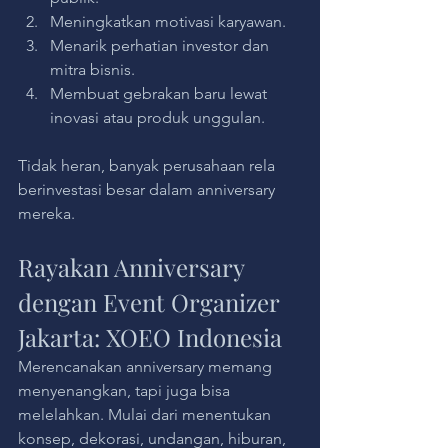
Meningkatkan motivasi karyawan.
Menarik perhatian investor dan 
mitra bisnis.
Membuat gebrakan baru lewat 
inovasi atau produk unggulan.
Tidak heran, banyak perusahaan rela 
berinvestasi besar dalam anniversary 
mereka.
Rayakan Anniversary 
dengan Event Organizer 
Jakarta: XOEO Indonesia
Merencanakan anniversary memang 
menyenangkan, tapi juga bisa 
melelahkan. Mulai dari menentukan 
konsep, dekorasi, undangan, hiburan, 