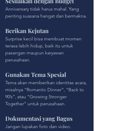
Sesuaikan dengan Budget
Anniversary tidak harus mahal. Yang 
penting suasana hangat dan bermakna.
Berikan Kejutan
Surprise kecil bisa membuat momen 
terasa lebih hidup, baik itu untuk 
pasangan maupun karyawan 
perusahaan.
Gunakan Tema Spesial
Tema akan memberikan identitas acara, 
misalnya “Romantic Dinner”, “Back to 
90’s”, atau “Growing Stronger 
Together” untuk perusahaan.
Dokumentasi yang Bagus
Jangan lupakan foto dan video. 