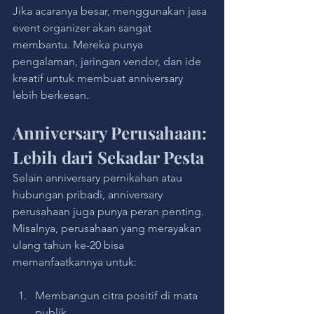
Jika acaranya besar, menggunakan jasa 
event organizer akan sangat 
membantu. Mereka punya 
pengalaman, jaringan vendor, dan ide 
kreatif untuk membuat anniversary 
lebih berkesan.
Anniversary Perusahaan: 
Lebih dari Sekadar Pesta
Selain anniversary pernikahan atau 
hubungan pribadi, anniversary 
perusahaan juga punya peran penting. 
Misalnya, perusahaan yang merayakan 
ulang tahun ke-20 bisa 
memanfaatkannya untuk:
Membangun citra positif di mata 
publik.