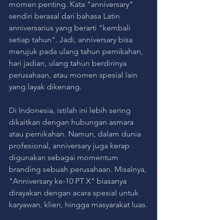
momen penting. Kata "anniversary" 
sendiri berasal dari bahasa Latin 
anniversarius yang berarti "kembali 
setiap tahun". Jadi, anniversary bisa 
merujuk pada ulang tahun pernikahan, 
hari jadian, ulang tahun berdirinya 
perusahaan, atau momen spesial lain 
yang layak dikenang.
Di Indonesia, istilah ini lebih sering 
dikaitkan dengan hubungan asmara 
atau pernikahan. Namun, dalam dunia 
profesional, anniversary juga kerap 
digunakan sebagai momentum 
branding sebuah perusahaan. Misalnya, 
"Anniversary ke-10 PT X" biasanya 
dirayakan dengan acara spesial untuk 
karyawan, klien, hingga masyarakat luas.