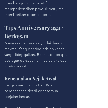
membangun citra positif, 
memperkenalkan produk baru, atau 
memberikan promo spesial.
Tips Anniversary agar 
Berkesan
Merayakan anniversary tidak harus 
mewah. Yang penting adalah kesan 
yang ditinggalkan. Berikut beberapa 
tips agar perayaan anniversary terasa 
lebih spesial:
Rencanakan Sejak Awal
Jangan menunggu H-1. Buat 
perencanaan detail agar semua 
berjalan lancar.