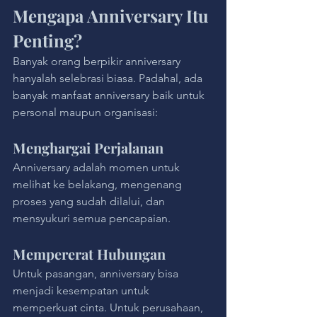
Mengapa Anniversary Itu 
Penting?
Banyak orang berpikir anniversary 
hanyalah selebrasi biasa. Padahal, ada 
banyak manfaat anniversary baik untuk 
personal maupun organisasi:
Menghargai Perjalanan
Anniversary adalah momen untuk 
melihat ke belakang, mengenang 
proses yang sudah dilalui, dan 
mensyukuri semua pencapaian.
Mempererat Hubungan
Untuk pasangan, anniversary bisa 
menjadi kesempatan untuk 
memperkuat cinta. Untuk perusahaan, 