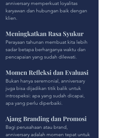
anniversary memperkuat loyalitas 
karyawan dan hubungan baik dengan 
klien.
Meningkatkan Rasa Syukur
Perayaan tahunan membuat kita lebih 
sadar betapa berharganya waktu dan 
pencapaian yang sudah dilewati.
Momen Refleksi dan Evaluasi
Bukan hanya seremonial, anniversary 
juga bisa dijadikan titik balik untuk 
introspeksi: apa yang sudah dicapai, 
apa yang perlu diperbaiki.
Ajang Branding dan Promosi
Bagi perusahaan atau brand, 
anniversary adalah momen tepat untuk 