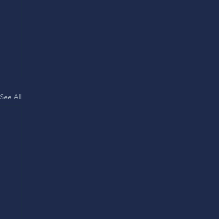
See All