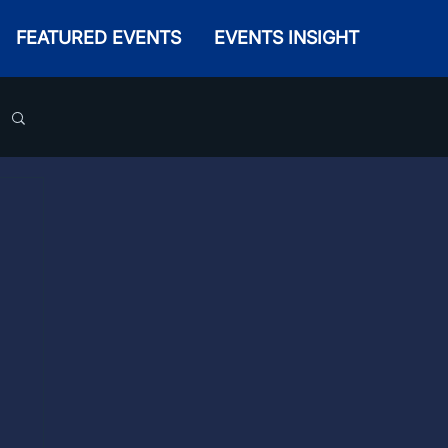
FEATURED EVENTS
EVENTS INSIGHT