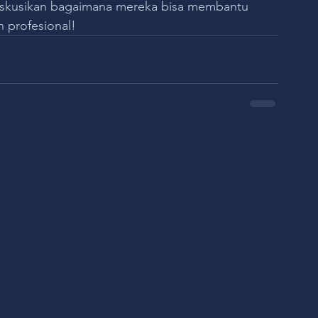
skusikan bagaimana mereka bisa membantu 
 profesional!