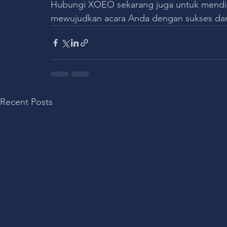
Hubungi XOEO sekarang juga untuk mendi
mewujudkan acara Anda dengan sukses dan
Recent Posts