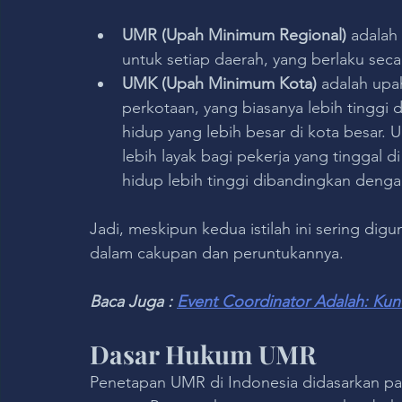
UMR (Upah Minimum Regional)
 adalah
untuk setiap daerah, yang berlaku sec
UMK (Upah Minimum Kota) 
adalah upa
perkotaan, yang biasanya lebih tinggi
hidup yang lebih besar di kota besar.
lebih layak bagi pekerja yang tinggal d
hidup lebih tinggi dibandingkan deng
Jadi, meskipun kedua istilah ini sering di
dalam cakupan dan peruntukannya.
Baca Juga : 
Event Coordinator Adalah: Kun
Dasar Hukum UMR
Penetapan UMR di Indonesia didasarkan pa