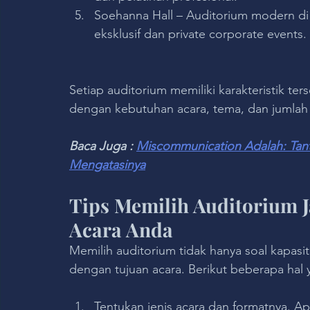
Soehanna Hall – Auditorium modern d
eksklusif dan private corporate events.
Setiap auditorium memiliki karakteristik ter
dengan kebutuhan acara, tema, dan jumlah 
Baca Juga : 
Miscommunication Adalah: Tan
Mengatasinya
Tips Memilih Auditorium J
Acara Anda
Memilih auditorium tidak hanya soal kapasit
dengan tujuan acara. Berikut beberapa hal 
Tentukan jenis acara dan formatnya. Apa