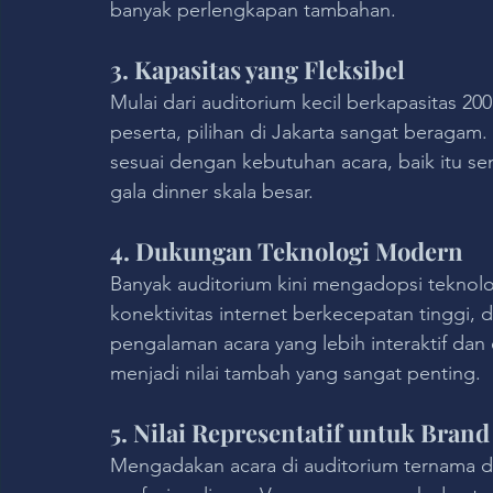
banyak perlengkapan tambahan.
3. Kapasitas yang Fleksibel
Mulai dari auditorium kecil berkapasitas
peserta, pilihan di Jakarta sangat beraga
sesuai dengan kebutuhan acara, baik itu sem
gala dinner skala besar.
4. Dukungan Teknologi Modern
Banyak auditorium kini mengadopsi teknologi
konektivitas internet berkecepatan tinggi,
pengalaman acara yang lebih interaktif dan ef
menjadi nilai tambah yang sangat penting.
5. Nilai Representatif untuk Brand 
Mengadakan acara di auditorium ternama di