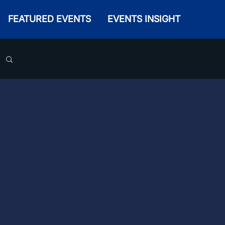
FEATURED EVENTS
EVENTS INSIGHT