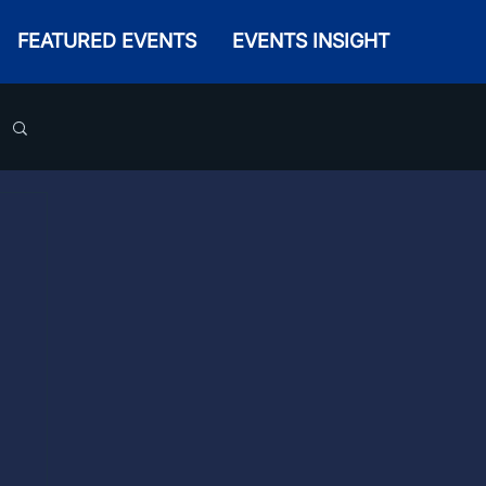
FEATURED EVENTS
EVENTS INSIGHT