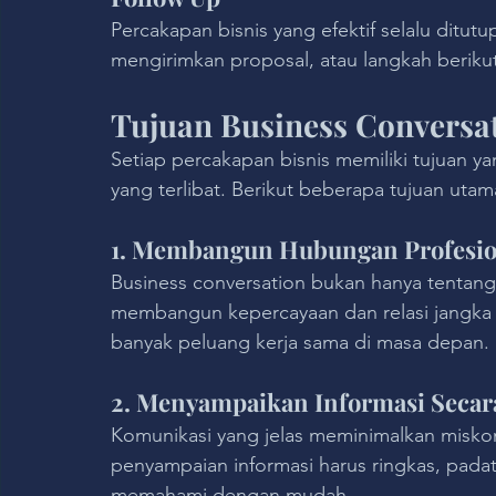
Percakapan bisnis yang efektif selalu ditutup
mengirimkan proposal, atau langkah beriku
Tujuan Business Conversa
Setiap percakapan bisnis memiliki tujuan ya
yang terlibat. Berikut beberapa tujuan utam
1. Membangun Hubungan Profesio
Business conversation bukan hanya tentang 
membangun kepercayaan dan relasi jangka
banyak peluang kerja sama di masa depan.
2. Menyampaikan Informasi Secara
Komunikasi yang jelas meminimalkan miskom
penyampaian informasi harus ringkas, padat
memahami dengan mudah.