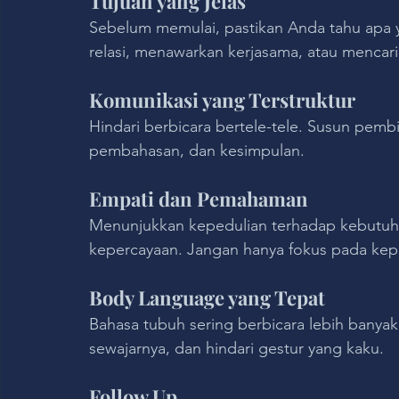
Tujuan yang Jelas
Sebelum memulai, pastikan Anda tahu apa
relasi, menawarkan kerjasama, atau mencari
Komunikasi yang Terstruktur
Hindari berbicara bertele-tele. Susun pemb
pembahasan, dan kesimpulan.
Empati dan Pemahaman
Menunjukkan kepedulian terhadap kebutuha
kepercayaan. Jangan hanya fokus pada kep
Body Language yang Tepat
Bahasa tubuh sering berbicara lebih banyak
sewajarnya, dan hindari gestur yang kaku.
Follow Up