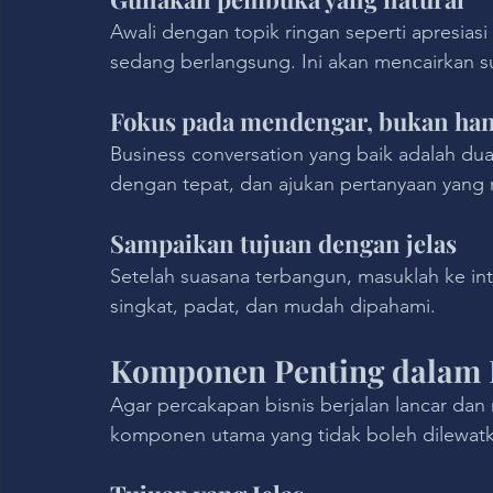
Awali dengan topik ringan seperti apresiasi
sedang berlangsung. Ini akan mencairkan 
Fokus pada mendengar, bukan han
Business conversation yang baik adalah dua
dengan tepat, dan ajukan pertanyaan yan
Sampaikan tujuan dengan jelas
Setelah suasana terbangun, masuklah ke in
singkat, padat, dan mudah dipahami.
Komponen Penting dalam 
Agar percakapan bisnis berjalan lancar dan
komponen utama yang tidak boleh dilewatk