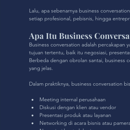
Lalu, apa sebenarnya business conversation
setiap profesional, pebisnis, hingga entrep
Apa Itu Business Conversa
Business conversation adalah percakapan ya
tujuan tertentu, baik itu negosiasi, presenta
Berbeda dengan obrolan santai, business con
yang jelas.
Dalam praktiknya, business conversation bisa 
Meeting internal perusahaan
Diskusi dengan klien atau vendor
Presentasi produk atau layanan
Networking di acara bisnis atau pamer