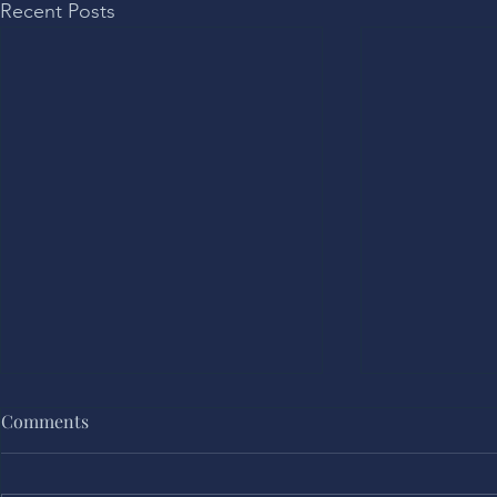
Recent Posts
Comments