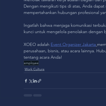
Dengan mengikuti tips di atas, Anda dapat 
mempertahankan hubungan profesional yan
Ingatlah bahwa menjaga komunikasi terbuk
kunci untuk mengelola penolakan dengan b
XOEO adalah 
Event Organizer Jakarta
memi
perusahaan, bisnis, atau acara lainnya. Hub
tentang acara Anda!
employee
Work Culture