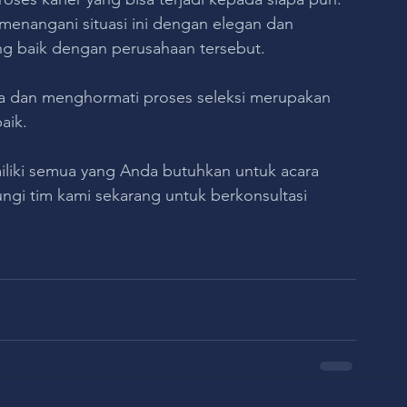
menangani situasi ini dengan elegan dan 
g baik dengan perusahaan tersebut. 
a dan menghormati proses seleksi merupakan 
aik.
liki semua yang Anda butuhkan untuk acara 
ungi tim kami sekarang untuk berkonsultasi 