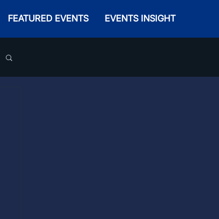
FEATURED EVENTS
EVENTS INSIGHT