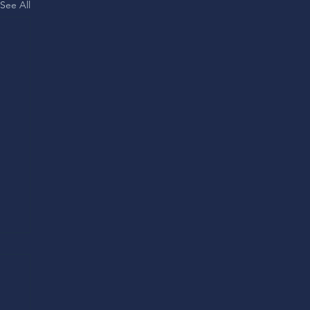
See All