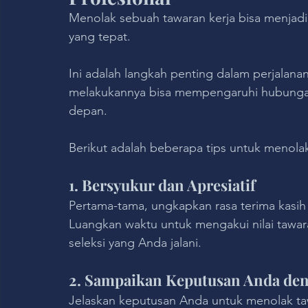
Menolak sebuah tawaran kerja bisa menjadi
yang tepat.
Ini adalah langkah penting dalam perjalan
melakukannya bisa mempengaruhi hubunga
depan. 
Berikut adalah beberapa tips untuk menola
1. Bersyukur dan Apresiatif
Pertama-tama, ungkapkan rasa terima kasih
Luangkan waktu untuk mengakui nilai tawara
seleksi yang Anda jalani.
2. Sampaikan Keputusan Anda den
Jelaskan keputusan Anda untuk menolak taw