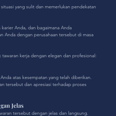
 situasi yang sulit dan memerlukan pendekatan 
an karier Anda, dan bagaimana Anda 
n Anda dengan perusahaan tersebut di masa 
k tawaran kerja dengan elegan dan profesional:
 Anda atas kesempatan yang telah diberikan. 
n tersebut dan apresiasi terhadap proses 
gan Jelas
aran tersebut dengan jelas dan langsung. 