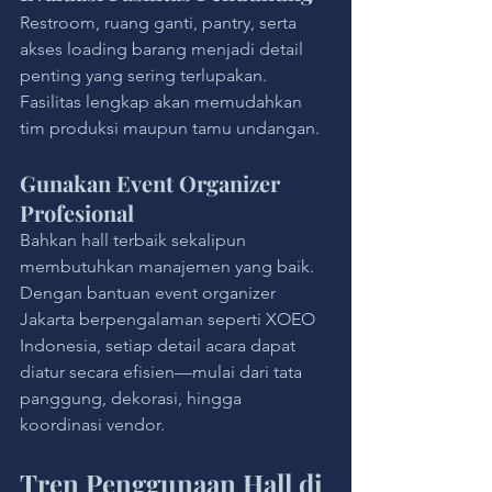
Restroom, ruang ganti, pantry, serta 
akses loading barang menjadi detail 
penting yang sering terlupakan. 
Fasilitas lengkap akan memudahkan 
tim produksi maupun tamu undangan.
Gunakan Event Organizer 
Profesional
Bahkan hall terbaik sekalipun 
membutuhkan manajemen yang baik. 
Dengan bantuan event organizer 
Jakarta berpengalaman seperti XOEO 
Indonesia, setiap detail acara dapat 
diatur secara efisien—mulai dari tata 
panggung, dekorasi, hingga 
koordinasi vendor.
Tren Penggunaan Hall di 