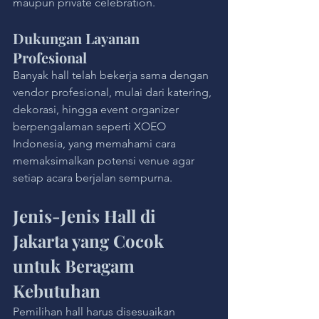
maupun private celebration.
Dukungan Layanan 
Profesional
Banyak hall telah bekerja sama dengan 
vendor profesional, mulai dari katering, 
dekorasi, hingga event organizer 
berpengalaman seperti XOEO 
Indonesia, yang memahami cara 
memaksimalkan potensi venue agar 
setiap acara berjalan sempurna.
Jenis-Jenis Hall di 
Jakarta yang Cocok 
untuk Beragam 
Kebutuhan
Pemilihan hall harus disesuaikan 