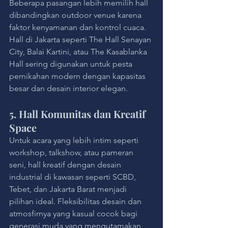
Beberapa pasangan lebih memilih hall 
dibandingkan outdoor venue karena 
faktor kenyamanan dan kontrol cuaca. 
Hall di Jakarta seperti The Hall Senayan 
City, Balai Kartini, atau The Kasablanka 
Hall sering digunakan untuk pesta 
pernikahan modern dengan kapasitas 
besar dan desain interior elegan.
5. Hall Komunitas dan Kreatif 
Space
Untuk acara yang lebih intim seperti 
workshop, talkshow, atau pameran 
seni, hall kreatif dengan desain 
industrial di kawasan seperti SCBD, 
Tebet, dan Jakarta Barat menjadi 
pilihan ideal. Fleksibilitas desain dan 
atmosfirnya yang kasual cocok bagi 
generasi muda yang mengutamakan 