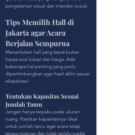
pengalaman visual dan interaksi sosial.
Tips Memilih Hall di 
Jakarta agar Acara 
Berjalan Sempurna
Menentukan hall yang tepat bukan 
hanya soal lokasi dan harga. Ada 
beberapa hal penting yang perlu 
dipertimbangkan agar hasil akhir sesuai 
ekspektasi:
Tentukan Kapasitas Sesuai 
Jumlah Tamu
Jangan hanya terpaku pada ukuran 
ruang. Pastikan kapasitasnya ideal 
untuk jumlah tamu agar acara tetap 
terasa nyaman dan tidak terlalu padat.