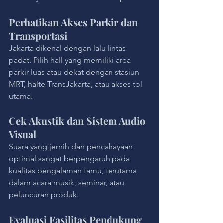
Perhatikan Akses Parkir dan 
Transportasi
Jakarta dikenal dengan lalu lintas 
padat. Pilih hall yang memiliki area 
parkir luas atau dekat dengan stasiun 
MRT, halte TransJakarta, atau akses tol 
utama.
Cek Akustik dan Sistem Audio 
Visual
Suara yang jernih dan pencahayaan 
optimal sangat berpengaruh pada 
kualitas pengalaman tamu, terutama 
dalam acara musik, seminar, atau 
peluncuran produk.
Evaluasi Fasilitas Pendukung