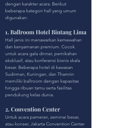
dengan karakter acara. Berikut 
beberapa kategori hall yang umum 
digunakan:
1. Ballroom Hotel Bintang Lima
Hall jenis ini menawarkan kemewahan 
dan kenyamanan premium. Cocok 
untuk acara gala dinner, pernikahan 
eksklusif, atau konferensi bisnis skala 
besar. Beberapa hotel di kawasan 
Sudirman, Kuningan, dan Thamrin 
memiliki ballroom dengan kapasitas 
hingga ribuan tamu serta fasilitas 
pendukung kelas dunia.
2. Convention Center
Untuk acara pameran, seminar besar, 
atau konser, Jakarta Convention Center 