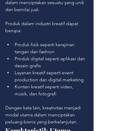
dalam menciptakan sesuatu yang unik 
dan bernilai jual.
Produk dalam industri kreatif dapat 
berupa:
Produk fisik seperti kerajinan 
tangan dan fashion
Produk digital seperti aplikasi dan 
desain grafis
Layanan kreatif seperti event 
production dan digital marketing
Konten kreatif seperti video, 
musik, dan fotografi
Dengan kata lain, kreativitas menjadi 
modal utama dalam menciptakan 
peluang bisnis yang berkelanjutan.
Karakteristik Utama 