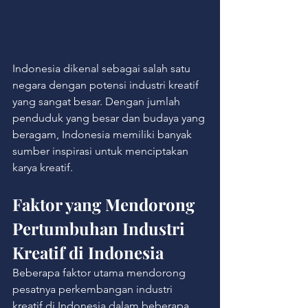
Indonesia dikenal sebagai salah satu 
negara dengan potensi industri kreatif 
yang sangat besar. Dengan jumlah 
penduduk yang besar dan budaya yang 
beragam, Indonesia memiliki banyak 
sumber inspirasi untuk menciptakan 
karya kreatif.
Faktor yang Mendorong 
Pertumbuhan Industri 
Kreatif di Indonesia
Beberapa faktor utama mendorong 
pesatnya perkembangan industri 
kreatif di Indonesia dalam beberapa 