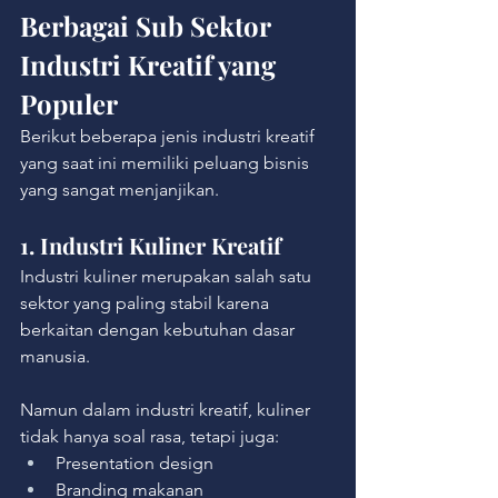
Berbagai Sub Sektor 
Industri Kreatif yang 
Populer
Berikut beberapa jenis industri kreatif 
yang saat ini memiliki peluang bisnis 
yang sangat menjanjikan.
1. Industri Kuliner Kreatif
Industri kuliner merupakan salah satu 
sektor yang paling stabil karena 
berkaitan dengan kebutuhan dasar 
manusia.
Namun dalam industri kreatif, kuliner 
tidak hanya soal rasa, tetapi juga:
Presentation design
Branding makanan