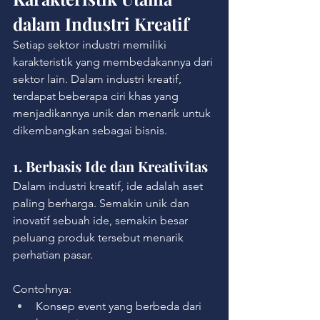
dalam Industri Kreatif
Setiap sektor industri memiliki 
karakteristik yang membedakannya dari 
sektor lain. Dalam industri kreatif, 
terdapat beberapa ciri khas yang 
menjadikannya unik dan menarik untuk 
dikembangkan sebagai bisnis.
1. Berbasis Ide dan Kreativitas
Dalam industri kreatif, ide adalah aset 
paling berharga. Semakin unik dan 
inovatif sebuah ide, semakin besar 
peluang produk tersebut menarik 
perhatian pasar.
Contohnya:
Konsep event yang berbeda dari 