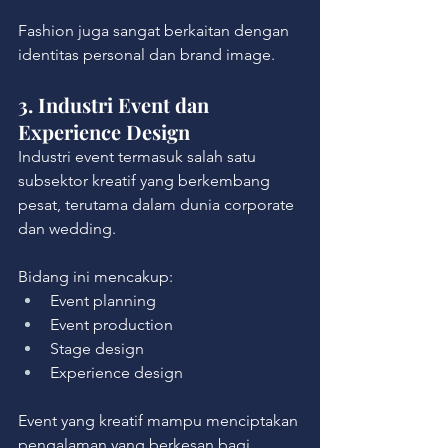
Fashion juga sangat berkaitan dengan 
identitas personal dan brand image.
3. Industri Event dan 
Experience Design
Industri event termasuk salah satu 
subsektor kreatif yang berkembang 
pesat, terutama dalam dunia corporate 
dan wedding.
Bidang ini mencakup:
Event planning
Event production
Stage design
Experience design
Event yang kreatif mampu menciptakan 
pengalaman yang berkesan bagi 