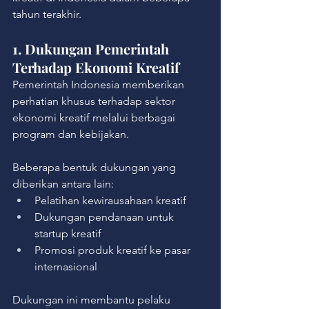
tahun terakhir.
1. Dukungan Pemerintah 
Terhadap Ekonomi Kreatif
Pemerintah Indonesia memberikan 
perhatian khusus terhadap sektor 
ekonomi kreatif melalui berbagai 
program dan kebijakan.
Beberapa bentuk dukungan yang 
diberikan antara lain:
Pelatihan kewirausahaan kreatif
Dukungan pendanaan untuk 
startup kreatif
Promosi produk kreatif ke pasar 
internasional
Dukungan ini membantu pelaku 