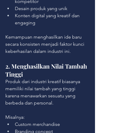
kompetitor
Desain produk yang unik
Konten digital yang kreatif dan 
engaging
Kemampuan menghasilkan ide baru 
secara konsisten menjadi faktor kunci 
keberhasilan dalam industri ini.
2. Menghasilkan Nilai Tambah 
Tinggi
Produk dari industri kreatif biasanya 
memiliki nilai tambah yang tinggi 
karena menawarkan sesuatu yang 
berbeda dan personal.
Misalnya:
Custom merchandise
Branding concept