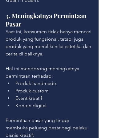
kreatif modern.
3. Meningkatnya Permintaan 
Pasar
Saat ini, konsumen tidak hanya mencari 
produk yang fungsional, tetapi juga 
produk yang memiliki nilai estetika dan 
cerita di baliknya.
Hal ini mendorong meningkatnya 
permintaan terhadap:
Produk handmade
Produk custom
Event kreatif
Konten digital
Permintaan pasar yang tinggi 
membuka peluang besar bagi pelaku 
bisnis kreatif.