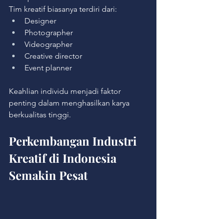
Tim kreatif biasanya terdiri dari:
Designer
Photographer
Videographer
Creative director
Event planner
Keahlian individu menjadi faktor 
penting dalam menghasilkan karya 
berkualitas tinggi.
Perkembangan Industri 
Kreatif di Indonesia 
Semakin Pesat