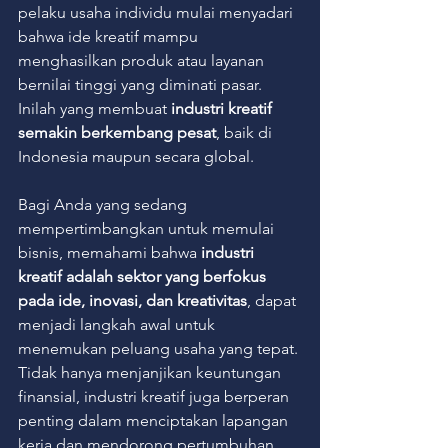
pelaku usaha individu mulai menyadari 
bahwa ide kreatif mampu 
menghasilkan produk atau layanan 
bernilai tinggi yang diminati pasar. 
Inilah yang membuat 
industri kreatif 
semakin berkembang pesat
, baik di 
Indonesia maupun secara global.
Bagi Anda yang sedang 
mempertimbangkan untuk memulai 
bisnis, memahami bahwa 
industri 
kreatif adalah sektor yang berfokus 
pada ide, inovasi, dan kreativitas
, dapat 
menjadi langkah awal untuk 
menemukan peluang usaha yang tepat. 
Tidak hanya menjanjikan keuntungan 
finansial, industri kreatif juga berperan 
penting dalam menciptakan lapangan 
kerja dan mendorong pertumbuhan 