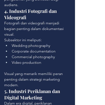
audiens.
4. Industri Fotografi dan 
Videografi
Fotografi dan videografi menjadi 
bagian penting dalam dokumentasi 
visual.
Subsektor ini meliputi:
Wedding photography
Corporate documentation
Commercial photography
Video production
Visual yang menarik memiliki peran 
penting dalam strategi marketing 
modern.
5. Industri Periklanan dan 
Digital Marketing
Dalam era digital, periklanan 