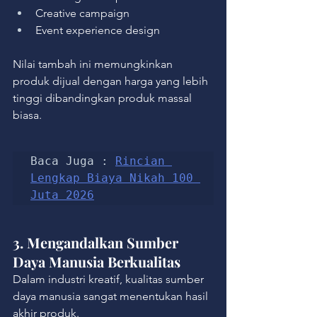
Creative campaign
Event experience design
Nilai tambah ini memungkinkan 
produk dijual dengan harga yang lebih 
tinggi dibandingkan produk massal 
biasa.
Baca Juga : 
Rincian 
Lengkap Biaya Nikah 100 
Juta 2026
3. Mengandalkan Sumber 
Daya Manusia Berkualitas
Dalam industri kreatif, kualitas sumber 
daya manusia sangat menentukan hasil 
akhir produk.