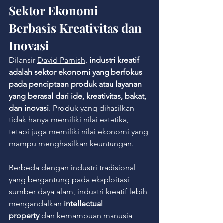
Sektor Ekonomi 
Berbasis Kreativitas dan 
Inovasi
Dilansir 
David Parnish
, 
industri kreatif 
adalah sektor ekonomi yang berfokus 
pada penciptaan produk atau layanan 
yang berasal dari ide, kreativitas, bakat, 
dan inovasi
. Produk yang dihasilkan 
tidak hanya memiliki nilai estetika, 
tetapi juga memiliki nilai ekonomi yang 
mampu menghasilkan keuntungan.
Berbeda dengan industri tradisional 
yang bergantung pada eksploitasi 
sumber daya alam, industri kreatif lebih 
mengandalkan 
intellectual 
property
 dan kemampuan manusia 