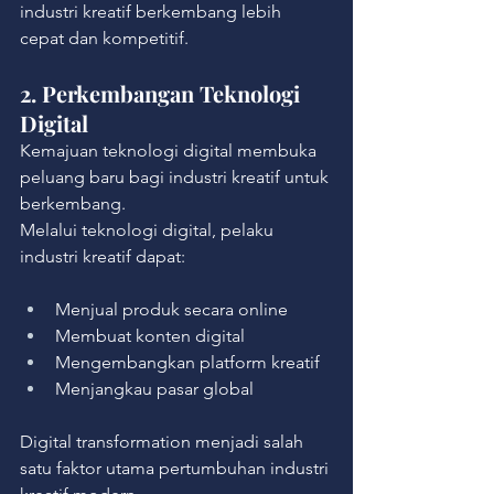
industri kreatif berkembang lebih 
cepat dan kompetitif.
2. Perkembangan Teknologi 
Digital
Kemajuan teknologi digital membuka 
peluang baru bagi industri kreatif untuk 
berkembang.
Melalui teknologi digital, pelaku 
industri kreatif dapat:
Menjual produk secara online
Membuat konten digital
Mengembangkan platform kreatif
Menjangkau pasar global
Digital transformation menjadi salah 
satu faktor utama pertumbuhan industri 