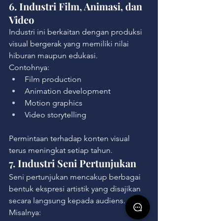
6. Industri Film, Animasi, dan 
Video
Industri ini berkaitan dengan produksi 
visual bergerak yang memiliki nilai 
hiburan maupun edukasi.
Contohnya:
Film production
Animation development
Motion graphics
Video storytelling
Permintaan terhadap konten visual 
terus meningkat setiap tahun.
7. Industri Seni Pertunjukan
Seni pertunjukan mencakup berbagai 
bentuk ekspresi artistik yang disajikan 
secara langsung kepada audiens.
Misalnya: