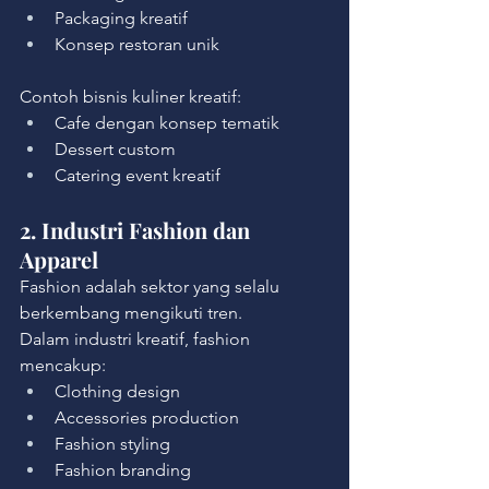
Packaging kreatif
Konsep restoran unik
Contoh bisnis kuliner kreatif:
Cafe dengan konsep tematik
Dessert custom
Catering event kreatif
2. Industri Fashion dan 
Apparel
Fashion adalah sektor yang selalu 
berkembang mengikuti tren.
Dalam industri kreatif, fashion 
mencakup:
Clothing design
Accessories production
Fashion styling
Fashion branding