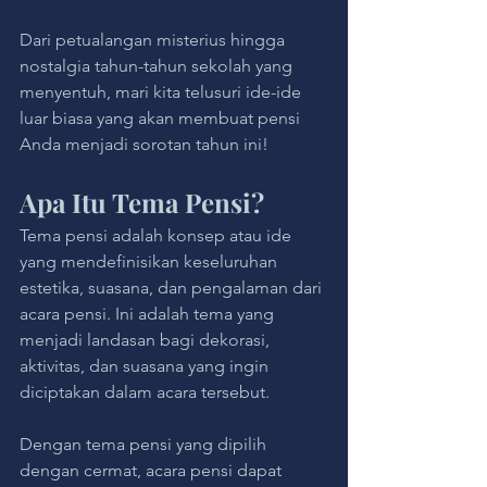
Dari petualangan misterius hingga 
nostalgia tahun-tahun sekolah yang 
menyentuh, mari kita telusuri ide-ide 
luar biasa yang akan membuat pensi 
Anda menjadi sorotan tahun ini!
Apa Itu Tema Pensi?
Tema pensi adalah konsep atau ide 
yang mendefinisikan keseluruhan 
estetika, suasana, dan pengalaman dari 
acara pensi. Ini adalah tema yang 
menjadi landasan bagi dekorasi, 
aktivitas, dan suasana yang ingin 
diciptakan dalam acara tersebut. 
Dengan tema pensi yang dipilih 
dengan cermat, acara pensi dapat 