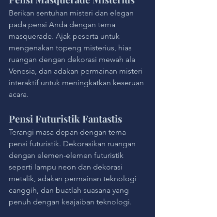
Berikan sentuhan misteri dan elegan 
pada pensi Anda dengan tema 
masquerade. Ajak peserta untuk 
mengenakan topeng misterius, hias 
ruangan dengan dekorasi mewah ala 
Venesia, dan adakan permainan misteri 
interaktif untuk meningkatkan keseruan 
acara.
Pensi Futuristik Fantastis
Terangi masa depan dengan tema 
pensi futuristik. Dekorasikan ruangan 
dengan elemen-elemen futuristik 
seperti lampu neon dan dekorasi 
metalik, adakan permainan teknologi 
canggih, dan buatlah suasana yang 
penuh dengan keajaiban teknologi.