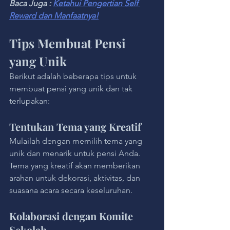
Baca Juga : 
Ketahui Pengertian Self 
Reward dan Manfaatnya!
Tips Membuat Pensi 
yang Unik
Berikut adalah beberapa tips untuk 
membuat pensi yang unik dan tak 
terlupakan:
Tentukan Tema yang Kreatif
Mulailah dengan memilih tema yang 
unik dan menarik untuk pensi Anda. 
Tema yang kreatif akan memberikan 
arahan untuk dekorasi, aktivitas, dan 
suasana acara secara keseluruhan.
Kolaborasi dengan Komite 
Sekolah