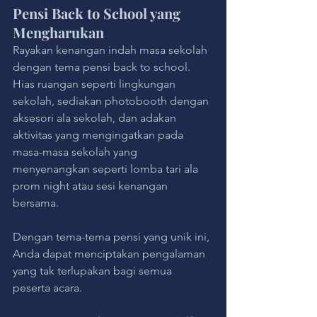
Pensi Back to School yang 
Mengharukan
Rayakan kenangan indah masa sekolah 
dengan tema pensi back to school. 
Hias ruangan seperti lingkungan 
sekolah, sediakan photobooth dengan 
aksesori ala sekolah, dan adakan 
aktivitas yang mengingatkan pada 
masa-masa sekolah yang 
menyenangkan seperti lomba tari ala 
prom night atau sesi kenangan 
bersama.
Dengan tema-tema pensi yang unik ini, 
Anda dapat menciptakan pengalaman 
yang tak terlupakan bagi semua 
peserta acara.