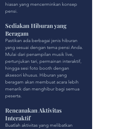
hiasan yang mencerminkan konsep 
pensi.
Sediakan Hiburan yang 
Beragam
Pastikan ada berbagai jenis hiburan 
yang sesuai dengan tema pensi Anda. 
Mulai dari penampilan musik live, 
pertunjukan tari, permainan interaktif, 
hingga sesi foto booth dengan 
aksesori khusus. Hiburan yang 
beragam akan membuat acara lebih 
menarik dan menghibur bagi semua 
peserta.
Rencanakan Aktivitas 
Interaktif
Buatlah aktivitas yang melibatkan 