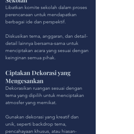
Libatkan komite sekolah dalam proses 
perencanaan untuk mendapatkan 
berbagai ide dan perspektif. 
Diskusikan tema, anggaran, dan detail-
detail lainnya bersama-sama untuk 
menciptakan acara yang sesuai dengan 
keinginan semua pihak.
Ciptakan Dekorasi yang 
Mengesankan
Dekorasikan ruangan sesuai dengan 
tema yang dipilih untuk menciptakan 
atmosfer yang memikat. 
Gunakan dekorasi yang kreatif dan 
unik, seperti backdrop tema, 
pencahayaan khusus, atau hiasan-