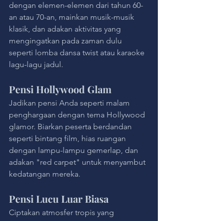
dengan elemen-elemen dari tahun 60-
an atau 70-an, mainkan musik-musik 
klasik, dan adakan aktivitas yang 
mengingatkan pada zaman dulu 
seperti lomba dansa twist atau karaoke 
lagu-lagu jadul.
Pensi Hollywood Glam
Jadikan pensi Anda seperti malam 
penghargaan dengan tema Hollywood 
glamor. Biarkan peserta berdandan 
seperti bintang film, hias ruangan 
dengan lampu-lampu gemerlap, dan 
adakan "red carpet" untuk menyambut 
kedatangan mereka.
Pensi Lucu Luar Biasa
Ciptakan atmosfer tropis yang 