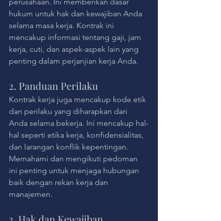
perusahaan. Ini memberikan dasar 
hukum untuk hak dan kewajiban Anda 
selama masa kerja. Kontrak ini 
mencakup informasi tentang gaji, jam 
kerja, cuti, dan aspek-aspek lain yang 
penting dalam perjanjian kerja Anda.
2. Panduan Perilaku
Kontrak kerja juga mencakup kode etik 
dan perilaku yang diharapkan dari 
Anda selama bekerja. Ini mencakup hal-
hal seperti etika kerja, konfidensialitas, 
dan larangan konflik kepentingan. 
Memahami dan mengikuti pedoman 
ini penting untuk menjaga hubungan 
baik dengan rekan kerja dan 
manajemen.
3. Hak dan Kewajiban