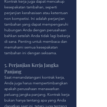
Kontrak kerja juga dapat mencakup 
kesepakatan tambahan, seperti 
perjanjian kerahasiaan atau ketentuan 
non kompetisi. Ini adalah perjanjian 
tambahan yang dapat mempengaruhi 
hubungan Anda dengan perusahaan 
bahkan setelah Anda tidak lagi bekerja 
di sana. Penting untuk membaca dan 
memahami semua kesepakatan 
tambahan ini dengan seksama.
5. Perjanjian Kerja Jangka 
Panjang
Saat menandatangani kontrak kerja, 
Anda juga harus mempertimbangkan 
apakah perusahaan menawarkan 
peluang jangka panjang. Kontrak kerja 
bukan hanya tentang apa yang Anda 
dapatkan saat ini, tetapi juga tentang 