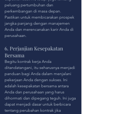
peluang pertumbuhan dan 
perkembangan di masa depan. 
Pastikan untuk membicarakan prospek 
jangka panjang dengan manajemen 
Anda dan merencanakan karir Anda di 
perusahaan.
6. Perjanjian Kesepakatan 
Bersama
Begitu kontrak kerja Anda 
ditandatangani, itu seharusnya menjadi 
panduan bagi Anda dalam menjalani 
pekerjaan Anda dengan sukses. Ini 
adalah kesepakatan bersama antara 
Anda dan perusahaan yang harus 
dihormati dan dipegang teguh. Ini juga 
dapat menjadi dasar untuk berbicara 
tentang perubahan kontrak jika 