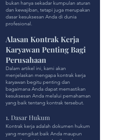
bukan hanya sekadar kumpulan aturan 
dan kewajiban, tetapi juga merupakan 
dasar kesuksesan Anda di dunia 
profesional. 
Alasan Kontrak Kerja 
Karyawan Penting Bagi 
Perusahaan
Dalam artikel ini, kami akan 
menjelaskan mengapa kontrak kerja 
karyawan begitu penting dan 
bagaimana Anda dapat memastikan 
kesuksesan Anda melalui pemahaman 
yang baik tentang kontrak tersebut.
1. Dasar Hukum
Kontrak kerja adalah dokumen hukum 
yang mengikat baik Anda maupun 