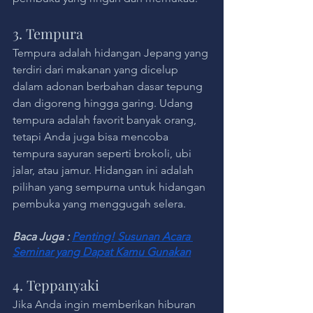
3. Tempura
Tempura adalah hidangan Jepang yang 
terdiri dari makanan yang dicelup 
dalam adonan berbahan dasar tepung 
dan digoreng hingga garing. Udang 
tempura adalah favorit banyak orang, 
tetapi Anda juga bisa mencoba 
tempura sayuran seperti brokoli, ubi 
jalar, atau jamur. Hidangan ini adalah 
pilihan yang sempurna untuk hidangan 
pembuka yang menggugah selera.
Baca Juga : 
Penting! Susunan Acara 
Seminar yang Dapat Kamu Gunakan
4. Teppanyaki
Jika Anda ingin memberikan hiburan 