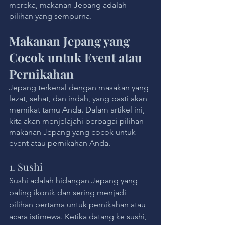
mereka, makanan Jepang adalah 
pilihan yang sempurna. 
Makanan Jepang yang 
Cocok untuk Event atau 
Pernikahan
Jepang terkenal dengan masakan yang 
lezat, sehat, dan indah, yang pasti akan 
memikat tamu Anda. Dalam artikel ini, 
kita akan menjelajahi berbagai pilihan 
makanan Jepang yang cocok untuk 
event atau pernikahan Anda.
1. Sushi
Sushi adalah hidangan Jepang yang 
paling ikonik dan sering menjadi 
pilihan pertama untuk pernikahan atau 
acara istimewa. Ketika datang ke sushi, 