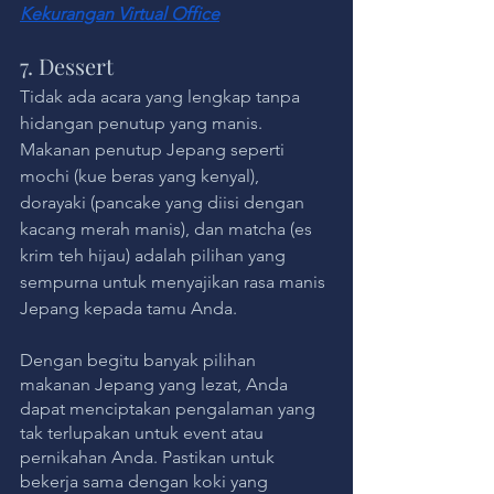
Kekurangan Virtual Office
7. Dessert
Tidak ada acara yang lengkap tanpa 
hidangan penutup yang manis. 
Makanan penutup Jepang seperti 
mochi (kue beras yang kenyal), 
dorayaki (pancake yang diisi dengan 
kacang merah manis), dan matcha (es 
krim teh hijau) adalah pilihan yang 
sempurna untuk menyajikan rasa manis 
Jepang kepada tamu Anda.
Dengan begitu banyak pilihan 
makanan Jepang yang lezat, Anda 
dapat menciptakan pengalaman yang 
tak terlupakan untuk event atau 
pernikahan Anda. Pastikan untuk 
bekerja sama dengan koki yang 