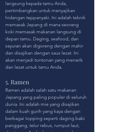
langsung kepada tamu Anda, 
pertimbangkan untuk menyajikan 
hidangan teppanyaki. Ini adalah teknik 
memasak Jepang di mana seorang 
koki memasak makanan langsung di 
depan tamu. Daging, seafood, dan 
sayuran akan digoreng dengan mahir 
dan disajikan dengan saus lezat. Ini 
akan menjadi tontonan yang menarik 
dan lezat untuk tamu Anda.
5. Ramen
Ramen adalah salah satu makanan 
Jepang yang paling populer di seluruh 
dunia. Ini adalah mie yang disajikan 
dalam kuah gurih yang kaya dengan 
berbagai topping seperti daging babi 
panggang, telur rebus, rumput laut, 