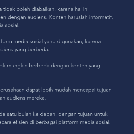
tidak boleh diabaikan, karena hal ini 
en dengan audiens. Konten haruslah informatif, 
 sosial.
form media sosial yang digunakan, karena 
audiens yang berbeda. 
ook mungkin berbeda dengan konten yang 
.
 perusahaan dapat lebih mudah mencapai tujuan 
an audiens mereka. 
iode satu bulan ke depan, dengan tujuan untuk 
ra efisien di berbagai platform media sosial.