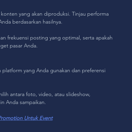
 konten yang akan diproduksi. Tinjau performa 
Anda berdasarkan hasilnya. 
 frekuensi posting yang optimal, serta apakah 
rget pasar Anda.
an platform yang Anda gunakan dan preferensi 
ih antara foto, video, atau slideshow, 
gin Anda sampaikan.
romotion Untuk Event