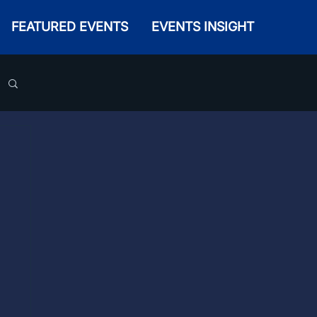
FEATURED EVENTS
EVENTS INSIGHT