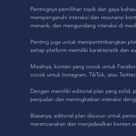
Pentingnya pemilihan topik dan gaya bahasa 
mempengaruhi interaksi dan resonansi kont
menarik, dan mengundang interaksi di media
Penting juga untuk mempertimbangkan plat
setiap platform memiliki karakteristik dan 
Misalnya, konten yang cocok untuk Faceb
cocok untuk Instagram, TikTok, atau Twitter
Dengan memiliki editorial plan yang solid,
penjualan dan meningkatkan interaksi deng
Biasanya, editorial plan disusun untuk per
merencanakan dan menjadwalkan konten seca