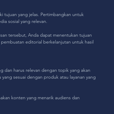
i tujuan yang jelas. Pertimbangkan untuk 
ia sosial yang relevan. 
asan tersebut, Anda dapat menentukan tujuan 
pembuatan editorial berkelanjutan untuk hasil 
ng dan harus relevan dengan topik yang akan 
 yang sesuai dengan produk atau layanan yang 
nakan konten yang menarik audiens dan 