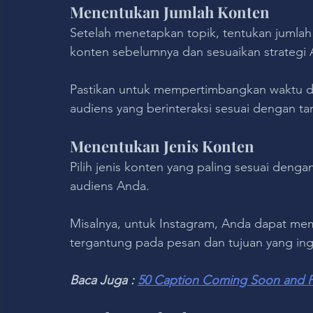
Menentukan Jumlah Konten
Setelah menetapkan topik, tentukan jumlah
konten sebelumnya dan sesuaikan strategi 
Pastikan untuk mempertimbangkan waktu dan
audiens yang berinteraksi sesuai dengan ta
Menentukan Jenis Konten
Pilih jenis konten yang paling sesuai deng
audiens Anda. 
Misalnya, untuk Instagram, Anda dapat memil
tergantung pada pesan dan tujuan yang in
Baca Juga : 
50 Caption Coming Soon and P