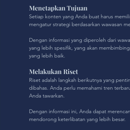
Menetapkan Tujuan
Setiap konten yang Anda buat harus memilik
mengatur strategi berdasarkan wawasan med
Dengan informasi yang diperoleh dari waw
yang lebih spesifik, yang akan membimbing 
yang lebih baik.
Melakukan Riset
Riset adalah langkah berikutnya yang penti
dibahas. Anda perlu memahami tren terbaru
Anda tawarkan. 
Dengan informasi ini, Anda dapat merenca
mendorong keterlibatan yang lebih besar.