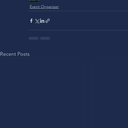
Event Organizer
Recent Posts