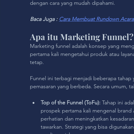
dengan cara yang mudah dipahami.
Baca Juga : 
Cara Membuat Rundown Acara y
Apa itu Marketing Funnel?
Marketing funnel adalah konsep yang meng
pertama kali mengetahui produk atau layan
tetap. 
Funnel ini terbagi menjadi beberapa tahap 
pemasaran yang berbeda. Secara umum, tah
Top of the Funnel (ToFu):
 Tahap ini ada
prospek pertama kali mengenal brand A
perhatian dan meningkatkan kesadaran
tawarkan. Strategi yang bisa digunakan 