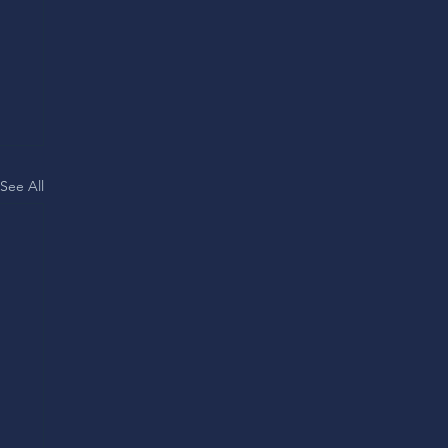
See All