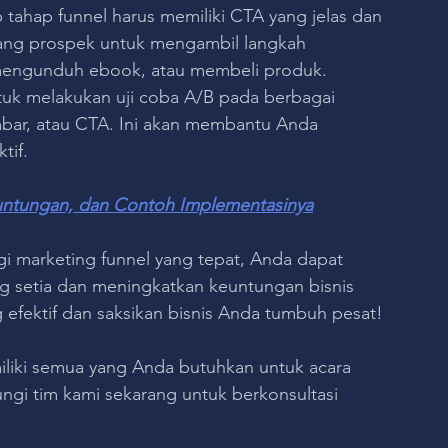
p tahap funnel harus memiliki CTA yang jelas dan 
ng prospek untuk mengambil langkah 
, mengunduh ebook, atau membeli produk.
uk melakukan uji coba A/B pada berbagai 
mbar, atau CTA. Ini akan membantu Anda 
tif.
Keuntungan, dan Contoh Implementasinya
marketing funnel yang tepat, Anda dapat 
 setia dan meningkatkan keuntungan bisnis 
 efektif dan saksikan bisnis Anda tumbuh pesat!
liki semua yang Anda butuhkan untuk acara 
ungi tim kami sekarang untuk berkonsultasi 