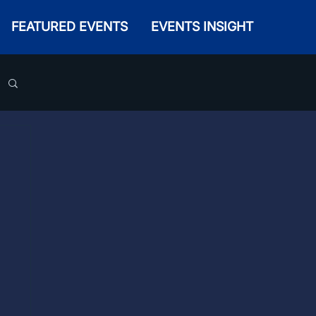
FEATURED EVENTS
EVENTS INSIGHT