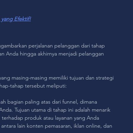
ang Efektif!
gambarkan perjalanan pelanggan dari tahap 
an Anda hingga akhirnya menjadi pelanggan 
yang masing-masing memiliki tujuan dan strategi 
ap-tahap tersebut meliputi:
lah bagian paling atas dari funnel, dimana 
nda. Tujuan utama di tahap ini adalah menarik 
 terhadap produk atau layanan yang Anda 
antara lain konten pemasaran, iklan online, dan 