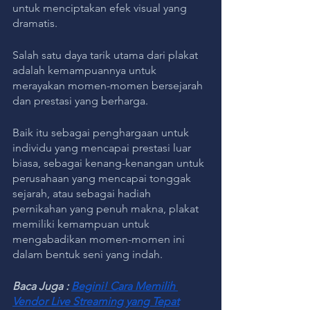
untuk menciptakan efek visual yang 
dramatis.
Salah satu daya tarik utama dari plakat 
adalah kemampuannya untuk 
merayakan momen-momen bersejarah 
dan prestasi yang berharga. 
Baik itu sebagai penghargaan untuk 
individu yang mencapai prestasi luar 
biasa, sebagai kenang-kenangan untuk 
perusahaan yang mencapai tonggak 
sejarah, atau sebagai hadiah 
pernikahan yang penuh makna, plakat 
memiliki kemampuan untuk 
mengabadikan momen-momen ini 
dalam bentuk seni yang indah.
Baca Juga : 
Begini! Cara Memilih 
Vendor Live Streaming yang Tepat