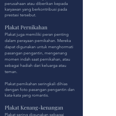
perusahaan atau diberikan kepada 
karyawan yang berkontribusi pada 
prestasi tersebut.
Plakat Pernikahan
Plakat juga memiliki peran penting 
dalam perayaan pernikahan. Mereka 
dapat digunakan untuk menghormati 
pasangan pengantin, mengenang 
momen indah saat pernikahan, atau 
sebagai hadiah dari keluarga atau 
teman. 
Plakat pernikahan seringkali dihias 
dengan foto pasangan pengantin dan 
kata-kata yang romantis.
Plakat Kenang-kenangan
Plakat sering digunakan sebagai 