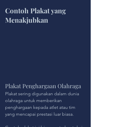
Contoh Plakat yang 
Menakjubkan
Plakat Penghargaan Olahraga
Plakat sering digunakan dalam dunia 
olahraga untuk memberikan 
penghargaan kepada atlet atau tim 
yang mencapai prestasi luar biasa. 