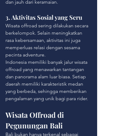
dan jauh dari keramaian.
3. Aktivitas Sosial yang Seru
Wisata offroad sering dilakukan secara 
berkelompok. Selain meningkatkan 
rasa kebersamaan, aktivitas ini juga 
memperluas relasi dengan sesama 
pecinta adventure.
Indonesia memiliki banyak jalur wisata 
offroad yang menawarkan tantangan 
dan panorama alam luar biasa. Setiap 
daerah memiliki karakteristik medan 
yang berbeda, sehingga memberikan 
pengalaman yang unik bagi para rider.
Wisata Offroad di 
Pegunungan Bali
Bali bukan hanya terkenal sebagai 