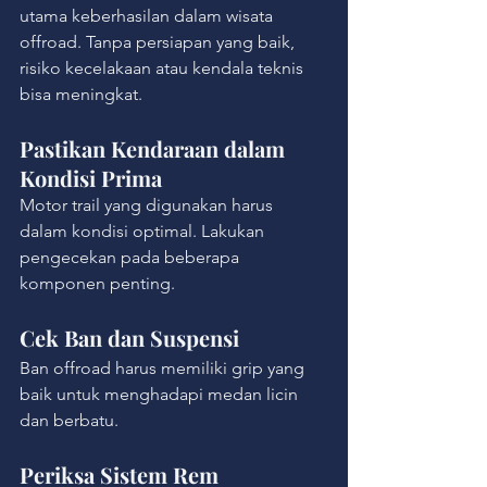
utama keberhasilan dalam wisata 
offroad. Tanpa persiapan yang baik, 
risiko kecelakaan atau kendala teknis 
bisa meningkat.
Pastikan Kendaraan dalam 
Kondisi Prima
Motor trail yang digunakan harus 
dalam kondisi optimal. Lakukan 
pengecekan pada beberapa 
komponen penting.
Cek Ban dan Suspensi
Ban offroad harus memiliki grip yang 
baik untuk menghadapi medan licin 
dan berbatu.
Periksa Sistem Rem