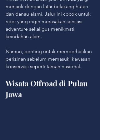
menarik dengan latar belakang hutan 
dan danau alami. Jalur ini cocok untuk 
rider yang ingin merasakan sensasi 
adventure sekaligus menikmati 
keindahan alam.
Namun, penting untuk memperhatikan 
perizinan sebelum memasuki kawasan 
konservasi seperti taman nasional.
Wisata Offroad di Pulau 
Jawa