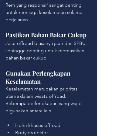
Rem yang responsif sangat penting 
untuk menjaga keselamatan selama 
perjalanan.
Pastikan Bahan Bakar Cukup
Jalur offroad biasanya jauh dari SPBU, 
sehingga penting untuk memastikan 
bahan bakar cukup.
Gunakan Perlengkapan 
Keselamatan
Keselamatan merupakan prioritas 
utama dalam wisata offroad.
Beberapa perlengkapan yang wajib 
digunakan antara lain:
Helm khusus offroad
Body protector