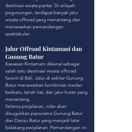
destinasi wisata pantai. Di wilayah 
pegunungan, terdapat banyak jalur 
wisata offroad yang menantang dan 
menawarkan pemandangan 
spektakuler.
Jalur Offroad Kintamani dan 
Gunung Batur
Kawasan Kintamani dikenal sebagai 
salah satu destinasi wisata offroad 
favorit di Bali. Jalur di sekitar Gunung 
Batur menawarkan kombinasi medan 
berbatu, tanah liat, dan jalur hutan yang 
menantang.
Selama perjalanan, rider akan 
disuguhkan panorama Gunung Batur 
dan Danau Batur yang menjadi latar 
belakang perjalanan. Pemandangan ini 