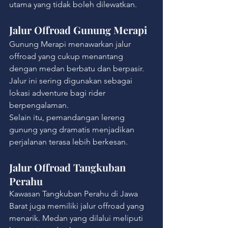
utama yang tidak boleh dilewatkan.
Jalur Offroad Gunung Merapi
Gunung Merapi menawarkan jalur 
offroad yang cukup menantang 
dengan medan berbatu dan berpasir. 
Jalur ini sering digunakan sebagai 
lokasi adventure bagi rider 
berpengalaman.
Selain itu, pemandangan lereng 
gunung yang dramatis menjadikan 
perjalanan terasa lebih berkesan.
Jalur Offroad Tangkuban 
Perahu
Kawasan Tangkuban Perahu di Jawa 
Barat juga memiliki jalur offroad yang 
menarik. Medan yang dilalui meliputi 