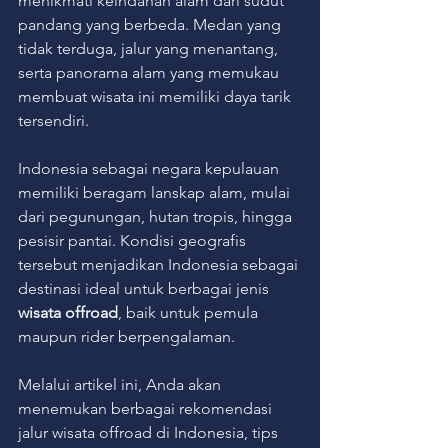
menikmati keindahan alam dari sudut 
pandang yang berbeda. Medan yang 
tidak terduga, jalur yang menantang, 
serta panorama alam yang memukau 
membuat wisata ini memiliki daya tarik 
tersendiri.
Indonesia sebagai negara kepulauan 
memiliki beragam lanskap alam, mulai 
dari pegunungan, hutan tropis, hingga 
pesisir pantai. Kondisi geografis 
tersebut menjadikan Indonesia sebagai 
destinasi ideal untuk berbagai jenis 
wisata offroad
, baik untuk pemula 
maupun rider berpengalaman.
Melalui artikel ini, Anda akan 
menemukan berbagai rekomendasi 
jalur wisata offroad di Indonesia, tips 