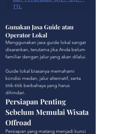
TTL
Gunakan Jasa Guide atau 
Operator Lokal
Menggunakan jasa guide lokal sangat 
disarankan, terutama jika Anda belum 
familiar dengan jalur yang akan dilalui.
Guide lokal biasanya memahami 
kondisi medan, jalur alternatif, serta 
titik-titik berbahaya yang harus 
dihindari.
Persiapan Penting 
Sebelum Memulai Wisata 
Offroad
Persiapan yang matang menjadi kunci 