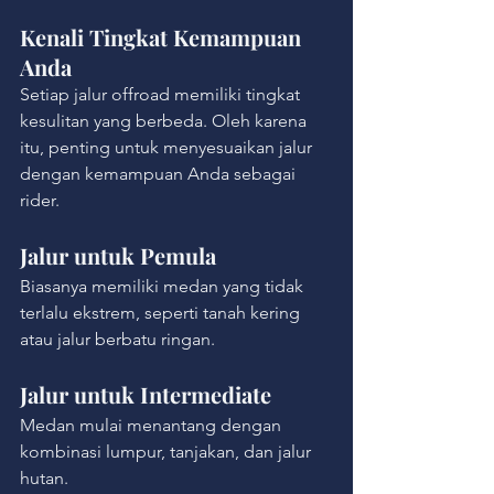
Kenali Tingkat Kemampuan 
Anda
Setiap jalur offroad memiliki tingkat 
kesulitan yang berbeda. Oleh karena 
itu, penting untuk menyesuaikan jalur 
dengan kemampuan Anda sebagai 
rider.
Jalur untuk Pemula
Biasanya memiliki medan yang tidak 
terlalu ekstrem, seperti tanah kering 
atau jalur berbatu ringan.
Jalur untuk Intermediate
Medan mulai menantang dengan 
kombinasi lumpur, tanjakan, dan jalur 
hutan.