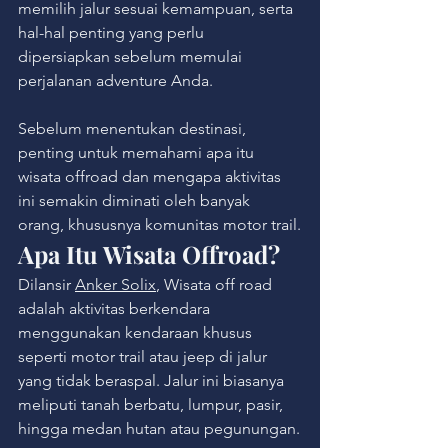
memilih jalur sesuai kemampuan, serta 
hal-hal penting yang perlu 
dipersiapkan sebelum memulai 
perjalanan adventure Anda.
Sebelum menentukan destinasi, 
penting untuk memahami apa itu 
wisata offroad dan mengapa aktivitas 
ini semakin diminati oleh banyak 
orang, khususnya komunitas motor trail.
Apa Itu Wisata Offroad?
Dilansir 
Anker Solix
, Wisata off road 
adalah aktivitas berkendara 
menggunakan kendaraan khusus 
seperti motor trail atau jeep di jalur 
yang tidak beraspal. Jalur ini biasanya 
meliputi tanah berbatu, lumpur, pasir, 
hingga medan hutan atau pegunungan.