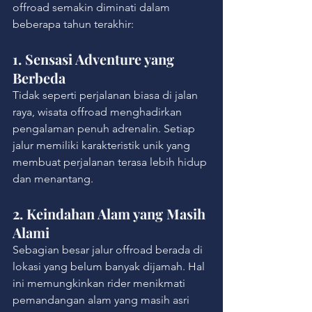
offroad semakin diminati dalam 
beberapa tahun terakhir:
1. Sensasi Adventure yang 
Berbeda
Tidak seperti perjalanan biasa di jalan 
raya, wisata offroad menghadirkan 
pengalaman penuh adrenalin. Setiap 
jalur memiliki karakteristik unik yang 
membuat perjalanan terasa lebih hidup 
dan menantang.
2. Keindahan Alam yang Masih 
Alami
Sebagian besar jalur offroad berada di 
lokasi yang belum banyak dijamah. Hal 
ini memungkinkan rider menikmati 
pemandangan alam yang masih asri 