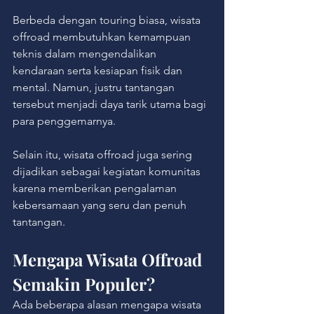
Berbeda dengan touring biasa, wisata 
offroad membutuhkan kemampuan 
teknis dalam mengendalikan 
kendaraan serta kesiapan fisik dan 
mental. Namun, justru tantangan 
tersebut menjadi daya tarik utama bagi 
para penggemarnya.
Selain itu, wisata offroad juga sering 
dijadikan sebagai kegiatan komunitas 
karena memberikan pengalaman 
kebersamaan yang seru dan penuh 
tantangan.
Mengapa Wisata Offroad 
Semakin Populer?
Ada beberapa alasan mengapa wisata 