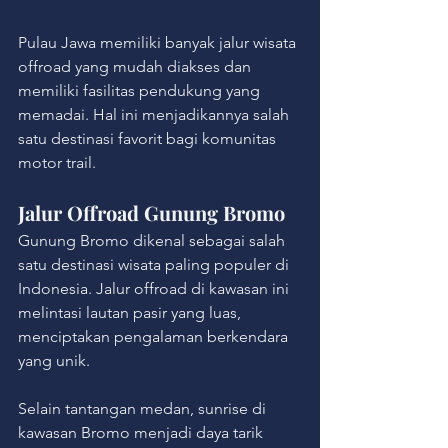
Pulau Jawa memiliki banyak jalur wisata 
offroad yang mudah diakses dan 
memiliki fasilitas pendukung yang 
memadai. Hal ini menjadikannya salah 
satu destinasi favorit bagi komunitas 
motor trail.
Jalur Offroad Gunung Bromo
Gunung Bromo dikenal sebagai salah 
satu destinasi wisata paling populer di 
Indonesia. Jalur offroad di kawasan ini 
melintasi lautan pasir yang luas, 
menciptakan pengalaman berkendara 
yang unik.
Selain tantangan medan, sunrise di 
kawasan Bromo menjadi daya tarik 