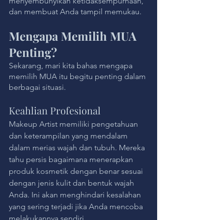
menyembunyikan ketidaksempurnaan, 
dan membuat Anda tampil memukau.
Mengapa Memilih MUA 
Penting?
Sekarang, mari kita bahas mengapa 
memilih MUA itu begitu penting dalam 
berbagai situasi.
Keahlian Profesional
Makeup Artist memiliki pengetahuan 
dan keterampilan yang mendalam 
dalam merias wajah dan tubuh. Mereka 
tahu persis bagaimana menerapkan 
produk kosmetik dengan benar sesuai 
dengan jenis kulit dan bentuk wajah 
Anda. Ini akan menghindari kesalahan 
yang sering terjadi jika Anda mencoba 
melakukannya sendiri.