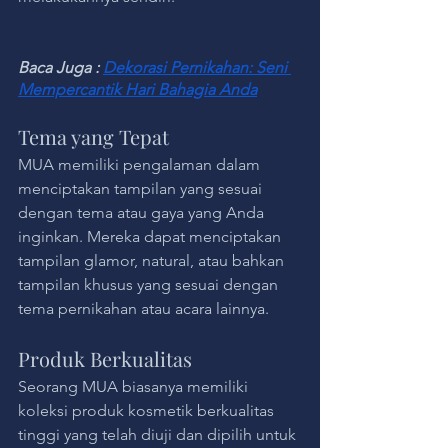
Baca Juga : 
Dekorasi Pernikahan: Seni 
Mempercantik Hari Bahagia Anda
Tema yang Tepat
MUA memiliki pengalaman dalam 
menciptakan tampilan yang sesuai 
dengan tema atau gaya yang Anda 
inginkan. Mereka dapat menciptakan 
tampilan glamor, natural, atau bahkan 
tampilan khusus yang sesuai dengan 
tema pernikahan atau acara lainnya.
Produk Berkualitas
Seorang MUA biasanya memiliki 
koleksi produk kosmetik berkualitas 
tinggi yang telah diuji dan dipilih untuk 