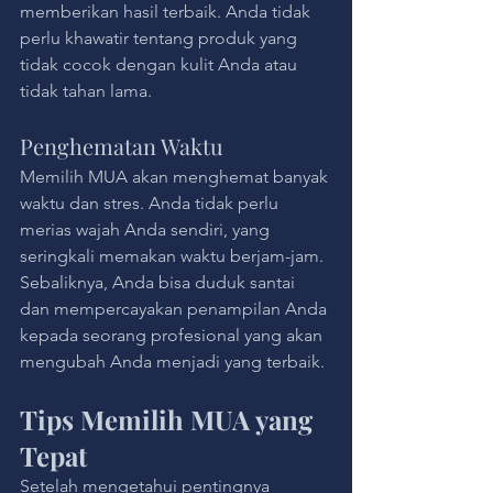
memberikan hasil terbaik. Anda tidak 
perlu khawatir tentang produk yang 
tidak cocok dengan kulit Anda atau 
tidak tahan lama.
Penghematan Waktu
Memilih MUA akan menghemat banyak 
waktu dan stres. Anda tidak perlu 
merias wajah Anda sendiri, yang 
seringkali memakan waktu berjam-jam. 
Sebaliknya, Anda bisa duduk santai 
dan mempercayakan penampilan Anda 
kepada seorang profesional yang akan 
mengubah Anda menjadi yang terbaik.
Tips Memilih MUA yang 
Tepat
Setelah mengetahui pentingnya 