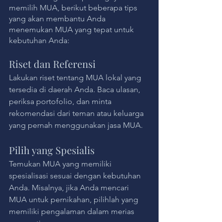
memilih MUA, berikut beberapa tips 
yang akan membantu Anda 
menemukan MUA yang tepat untuk 
kebutuhan Anda:
Riset dan Referensi
Lakukan riset tentang MUA lokal yang 
tersedia di daerah Anda. Baca ulasan, 
periksa portofolio, dan minta 
rekomendasi dari teman atau keluarga 
yang pernah menggunakan jasa MUA.
Pilih yang Spesialis
Temukan MUA yang memiliki 
spesialisasi sesuai dengan kebutuhan 
Anda. Misalnya, jika Anda mencari 
MUA untuk pernikahan, pilihlah yang 
memiliki pengalaman dalam merias 