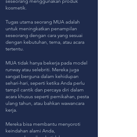
seseorang menggunakan produk 
kosmetik. 
Tugas utama seorang MUA adalah 
untuk meningkatkan penampilan 
seseorang dengan cara yang sesuai 
dengan kebutuhan, tema, atau acara 
tertentu.
MUA tidak hanya bekerja pada model 
runway atau selebriti. Mereka juga 
sangat berguna dalam kehidupan 
sehari-hari, seperti ketika Anda perlu 
tampil cantik dan percaya diri dalam 
acara khusus seperti pernikahan, pesta 
ulang tahun, atau bahkan wawancara 
kerja. 
Mereka bisa membantu menyoroti 
keindahan alami Anda, 