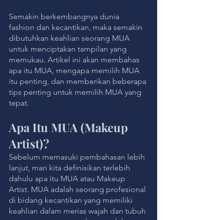
Semakin berkembangnya dunia 
fashion dan kecantikan, maka semakin 
dibutuhkan keahlian seorang MUA 
untuk menciptakan tampilan yang 
memukau. Artikel ini akan membahas 
apa itu MUA, mengapa memilih MUA 
itu penting, dan memberikan beberapa 
tips penting untuk memilih MUA yang 
tepat.
Apa Itu MUA (Makeup 
Artist)?
Sebelum memasuki pembahasan lebih 
lanjut, mari kita definisikan terlebih 
dahulu apa itu MUA atau Makeup 
Artist. MUA adalah seorang profesional 
di bidang kecantikan yang memiliki 
keahlian dalam merias wajah dan tubuh 