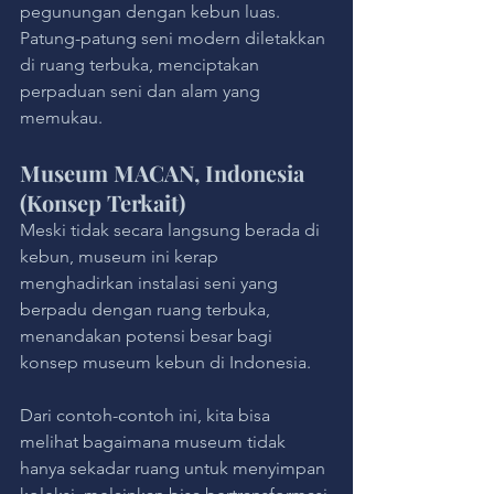
pegunungan dengan kebun luas. 
Patung-patung seni modern diletakkan 
di ruang terbuka, menciptakan 
perpaduan seni dan alam yang 
memukau.
Museum MACAN, Indonesia 
(Konsep Terkait)
Meski tidak secara langsung berada di 
kebun, museum ini kerap 
menghadirkan instalasi seni yang 
berpadu dengan ruang terbuka, 
menandakan potensi besar bagi 
konsep museum kebun di Indonesia.
Dari contoh-contoh ini, kita bisa 
melihat bagaimana museum tidak 
hanya sekadar ruang untuk menyimpan 