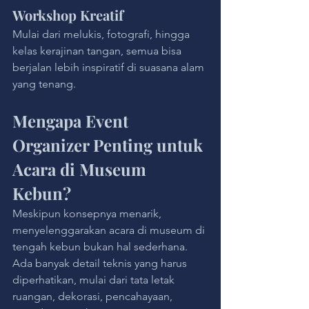
Workshop Kreatif
Mulai dari melukis, fotografi, hingga 
kelas kerajinan tangan, semua bisa 
berjalan lebih inspiratif di suasana alam 
yang tenang.
Mengapa Event 
Organizer Penting untuk 
Acara di Museum 
Kebun?
Meskipun konsepnya menarik, 
menyelenggarakan acara di museum di 
tengah kebun bukan hal sederhana. 
Ada banyak detail teknis yang harus 
diperhatikan, mulai dari tata letak 
ruangan, dekorasi, pencahayaan, 