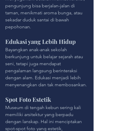
pengunjung bisa berjalan-jalan di 
taman, menikmati aroma bunga, atau 
sekadar duduk santai di bawah 
pepohonan.
Edukasi yang Lebih Hidup
Bayangkan anak-anak sekolah 
berkunjung untuk belajar sejarah atau 
seni, tetapi juga mendapat 
pengalaman langsung berinteraksi 
dengan alam. Edukasi menjadi lebih 
menyenangkan dan tak membosankan.
Spot Foto Estetik
Museum di tengah kebun sering kali 
memiliki arsitektur yang berpadu 
dengan lanskap. Hal ini menciptakan 
spot-spot foto yang estetik, 