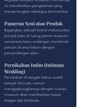
ini memberikan pengalaman yang 
menyenangkan sekaligus bermanfaat.
Pameran Seni atau Produk
Bayangkan sebuah brand meluncurkan 
produk baru di ruang pamer museum, 
sementara tamu undangan menikmati 
jamuan di area kebun dengan 
pemandangan alam.
Pernikahan Intim (Intimate 
Wedding)
Pernikahan di tengah kebun sudah 
banyak diminati, namun 
menggabungkannya dengan nuansa 
museum akan memberikan kesan 
elegan dan berbeda.