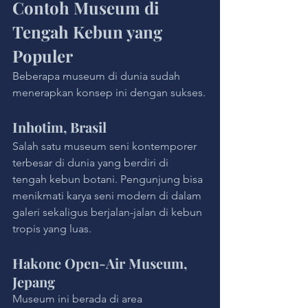
Contoh Museum di 
Tengah Kebun yang 
Populer
Beberapa museum di dunia sudah 
menerapkan konsep ini dengan sukses.
Inhotim, Brasil
Salah satu museum seni kontemporer 
terbesar di dunia yang berdiri di 
tengah kebun botani. Pengunjung bisa 
menikmati karya seni modern di dalam 
galeri sekaligus berjalan-jalan di kebun 
tropis yang luas.
Hakone Open-Air Museum, 
Jepang
Museum ini berada di area 