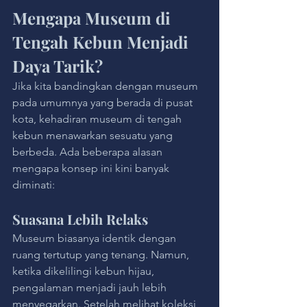
Mengapa Museum di 
Tengah Kebun Menjadi 
Daya Tarik?
Jika kita bandingkan dengan museum 
pada umumnya yang berada di pusat 
kota, kehadiran museum di tengah 
kebun menawarkan sesuatu yang 
berbeda. Ada beberapa alasan 
mengapa konsep ini kini banyak 
diminati:
Suasana Lebih Relaks
Museum biasanya identik dengan 
ruang tertutup yang tenang. Namun, 
ketika dikelilingi kebun hijau, 
pengalaman menjadi jauh lebih 
menyegarkan. Setelah melihat koleksi, 