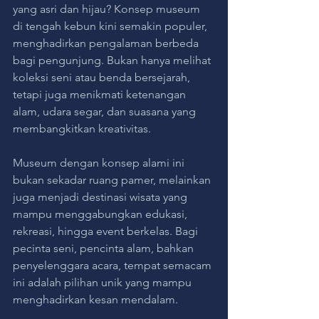
yang asri dan hijau? Konsep museum 
di tengah kebun kini semakin populer, 
menghadirkan pengalaman berbeda 
bagi pengunjung. Bukan hanya melihat 
koleksi seni atau benda bersejarah, 
tetapi juga menikmati ketenangan 
alam, udara segar, dan suasana yang 
membangkitkan kreativitas.
Museum dengan konsep alami ini 
bukan sekadar ruang pamer, melainkan 
juga menjadi destinasi wisata yang 
mampu menggabungkan edukasi, 
rekreasi, hingga event berkelas. Bagi 
pecinta seni, pencinta alam, bahkan 
penyelenggara acara, tempat semacam 
ini adalah pilihan unik yang mampu 
menghadirkan kesan mendalam.