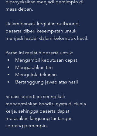
diproyeksikan menjadi pemimpin di 
masa depan.
Dalam banyak kegiatan outbound, 
peserta diberi kesempatan untuk 
menjadi leader dalam kelompok kecil.
Peran ini melatih peserta untuk:
Mengambil keputusan cepat
Mengarahkan tim
Mengelola tekanan
Bertanggung jawab atas hasil
Situasi seperti ini sering kali 
mencerminkan kondisi nyata di dunia 
kerja, sehingga peserta dapat 
merasakan langsung tantangan 
seorang pemimpin.