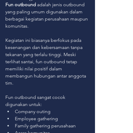
Fun outbound
 adalah jenis outbound 
yang paling umum digunakan dalam 
berbagai kegiatan perusahaan maupun 
komunitas.
Kegiatan ini biasanya berfokus pada 
kesenangan dan kebersamaan tanpa 
tekanan yang terlalu tinggi. Meski 
terlihat santai, fun outbound tetap 
memiliki nilai positif dalam 
membangun hubungan antar anggota 
tim.
Fun outbound sangat cocok 
digunakan untuk:
Company outing
Employee gathering
Family gathering perusahaan
Acara komunitas