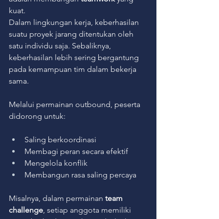
kuat.
Dalam lingkungan kerja, keberhasilan 
suatu proyek jarang ditentukan oleh 
satu individu saja. Sebaliknya, 
keberhasilan lebih sering bergantung 
pada kemampuan tim dalam bekerja 
sama.
Melalui permainan outbound, peserta 
didorong untuk:
Saling berkoordinasi
Membagi peran secara efektif
Mengelola konflik
Membangun rasa saling percaya
Misalnya, dalam permainan 
team 
challenge
, setiap anggota memiliki 