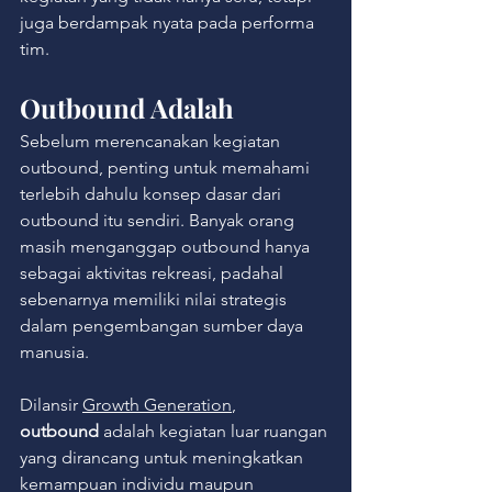
juga berdampak nyata pada performa 
tim.
Outbound Adalah
Sebelum merencanakan kegiatan 
outbound, penting untuk memahami 
terlebih dahulu konsep dasar dari 
outbound itu sendiri. Banyak orang 
masih menganggap outbound hanya 
sebagai aktivitas rekreasi, padahal 
sebenarnya memiliki nilai strategis 
dalam pengembangan sumber daya 
manusia.
Dilansir 
Growth Generation
, 
outbound
 adalah kegiatan luar ruangan 
yang dirancang untuk meningkatkan 
kemampuan individu maupun 