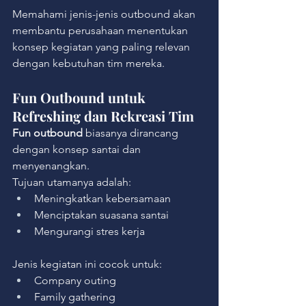
Memahami jenis-jenis outbound akan 
membantu perusahaan menentukan 
konsep kegiatan yang paling relevan 
dengan kebutuhan tim mereka.
Fun Outbound untuk 
Refreshing dan Rekreasi Tim
Fun outbound
 biasanya dirancang 
dengan konsep santai dan 
menyenangkan.
Tujuan utamanya adalah:
Meningkatkan kebersamaan
Menciptakan suasana santai
Mengurangi stres kerja
Jenis kegiatan ini cocok untuk:
Company outing
Family gathering