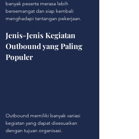
banyak peserta merasa lebih 
bersemangat dan siap kembali 
menghadapi tantangan pekerjaan.
Jenis-Jenis Kegiatan 
Outbound yang Paling 
Populer
Outbound memiliki banyak variasi 
kegiatan yang dapat disesuaikan 
dengan tujuan organisasi.