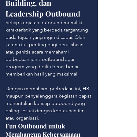
Building, dan 
Leadership Outbound
Setiap kegiatan outbound memiliki 
karakteristik yang berbeda tergantung 
pada tujuan yang ingin dicapai. Oleh 
karena itu, penting bagi perusahaan 
atau panitia acara memahami 
perbedaan jenis outbound agar 
program yang dipilih benar-benar 
memberikan hasil yang maksimal.
Dengan memahami perbedaan ini, HR 
maupun penyelenggara kegiatan dapat 
menentukan konsep outbound yang 
paling sesuai dengan kebutuhan tim 
atau organisasi.
Fun Outbound untuk 
Membangun Kebersamaan