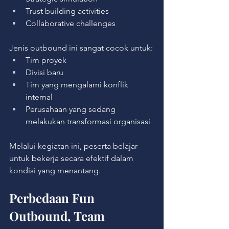
Trust building activities
Collaborative challenges
Jenis outbound ini sangat cocok untuk:
Tim proyek
Divisi baru
Tim yang mengalami konflik 
internal
Perusahaan yang sedang 
melakukan transformasi organisasi
Melalui kegiatan ini, peserta belajar 
untuk bekerja secara efektif dalam 
kondisi yang menantang.
Perbedaan Fun 
Outbound, Team 