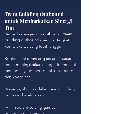
Team Building Outbound 
untuk Meningkatkan Sinergi 
Tim
Berbeda dengan fun outbound, 
team 
building outbound
 memiliki tingkat 
kompleksitas yang lebih tinggi.
Kegiatan ini dirancang secara khusus 
untuk meningkatkan sinergi tim melalui 
tantangan yang membutuhkan strategi 
dan koordinasi.
Biasanya, aktivitas dalam team building 
outbound melibatkan:
Problem solving games
Strategic simulation