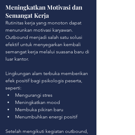
Meningkatkan Motivasi dan 
Semangat Kerja
Rutinitas kerja yang monoton dapat 
menurunkan motivasi karyawan.
Outbound menjadi salah satu solusi 
efektif untuk menyegarkan kembali 
semangat kerja melalui suasana baru di 
luar kantor.
Lingkungan alam terbuka memberikan 
efek positif bagi psikologis peserta, 
seperti:
Mengurangi stres
Meningkatkan mood
Membuka pikiran baru
Menumbuhkan energi positif
Setelah mengikuti kegiatan outbound, 