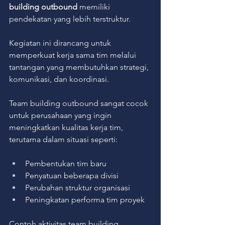
building outbound
 memiliki 
pendekatan yang lebih terstruktur.
Kegiatan ini dirancang untuk 
memperkuat kerja sama tim melalui 
tantangan yang membutuhkan strategi, 
komunikasi, dan koordinasi.
Team building outbound sangat cocok 
untuk perusahaan yang ingin 
meningkatkan kualitas kerja tim, 
terutama dalam situasi seperti:
Pembentukan tim baru
Penyatuan beberapa divisi
Perubahan struktur organisasi
Peningkatan performa tim proyek
Contoh aktivitas team building 