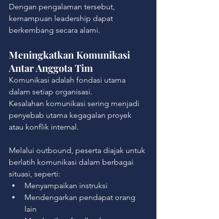
Dengan pengalaman tersebut, 
kemampuan leadership dapat 
berkembang secara alami.
Meningkatkan Komunikasi 
Antar Anggota Tim
Komunikasi adalah fondasi utama 
dalam setiap organisasi.
Kesalahan komunikasi sering menjadi 
penyebab utama kegagalan proyek 
atau konflik internal.
Melalui outbound, peserta diajak untuk 
berlatih komunikasi dalam berbagai 
situasi, seperti:
Menyampaikan instruksi
Mendengarkan pendapat orang 
lain