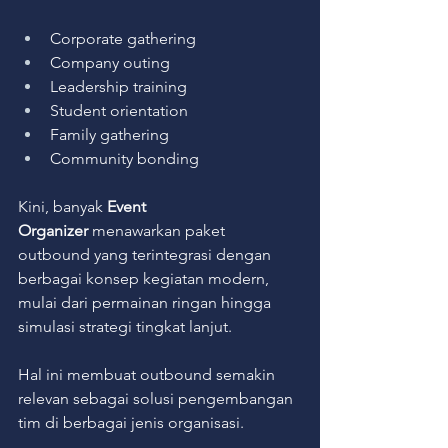
Corporate gathering
Company outing
Leadership training
Student orientation
Family gathering
Community bonding
Kini, banyak 
Event 
Organizer
 menawarkan paket 
outbound yang terintegrasi dengan 
berbagai konsep kegiatan modern, 
mulai dari permainan ringan hingga 
simulasi strategi tingkat lanjut.
Hal ini membuat outbound semakin 
relevan sebagai solusi pengembangan 
tim di berbagai jenis organisasi.