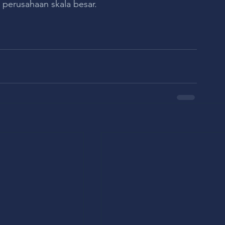
a perusahaan skala besar.