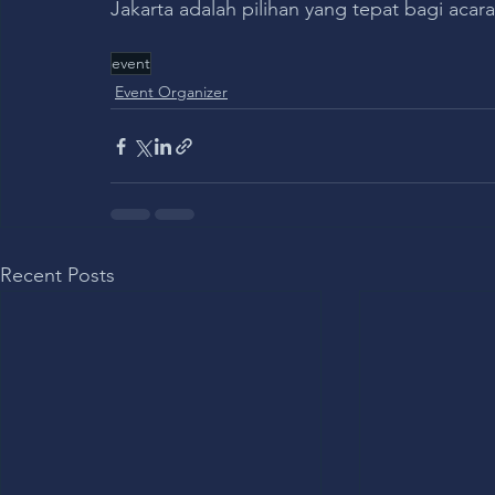
Jakarta adalah pilihan yang tepat bagi acar
event
Event Organizer
Recent Posts