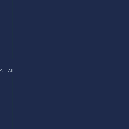
See All