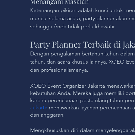
Menangani Masalah
Ketenangan pikiran adalah kunci untuk men
muncul selama acara, party planner akan 
sehingga Anda tidak perlu khawatir.
Party Planner Terbaik di Jak
Dengan pengalaman bertahun-tahun dalam 
tahun, dan acara khusus lainnya, XOEO Event
dan profesionalismenya.
XOEO Event Organizer Jakarta menawarkan 
kebutuhan Anda. Mereka juga memiliki port
karena perencanaan pesta ulang tahun pe
Jakarta
 menawarkan layanan perencanaan a
dan anggaran.
Mengkhususkan diri dalam menyelenggarak