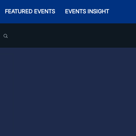
FEATURED EVENTS
EVENTS INSIGHT