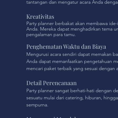
tantangan dan mengatur acara Anda dengan
Kreativitas
Party planner berbakat akan membawa ide-i
Anda. Mereka dapat menghadirkan tema uni
pengalaman para tamu.
Penghematan Waktu dan Biaya
Mengurusi acara sendiri dapat memakan ba
Anda dapat memanfaatkan pengetahuan me
mencari paket terbaik yang sesuai dengan
Detail Perencanaan
Party planner sangat berhati-hati dengan d
sesuatu mulai dari catering, hiburan, hing
sempurna.