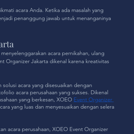
ikmati acara Anda. Ketika ada masalah yang 
menjadi penanggung jawab untuk menanganinya 
arta
menyelenggarakan acara pernikahan, ulang 
 Organizer Jakarta dikenal karena kreativitas 
solusi acara yang disesuaikan dengan 
ofolio acara perusahaan yang sukses. Dikenal 
rusahaan yang berkesan, XOEO 
Event Organizer 
cara yang luas dan menyesuaikan dengan selera 
an acara perusahaan, XOEO Event Organizer 