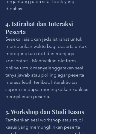
tergantung pada sifat topik yang 
dibahas.
4. Istirahat dan Interaksi 
Peserta
Sesekali sisipkan jeda istirahat untuk 
memberikan waktu bagi peserta untuk 
meregangkan otot dan menjaga 
konsentrasi. Manfaatkan platform 
online untuk menyelenggarakan sesi 
tanya jawab atau polling agar peserta 
merasa lebih terlibat. Interaktivitas 
seperti ini dapat meningkatkan kualitas 
pengalaman peserta.
5. Workshop dan Studi Kasus
Tambahkan sesi workshop atau studi 
kasus yang memungkinkan peserta 