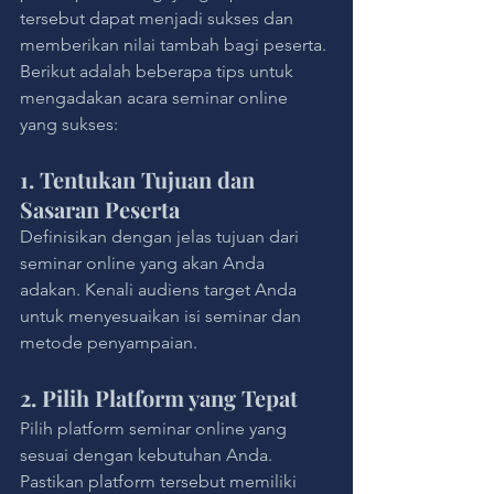
tersebut dapat menjadi sukses dan 
memberikan nilai tambah bagi peserta. 
Berikut adalah beberapa tips untuk 
mengadakan acara seminar online 
yang sukses:
1. Tentukan Tujuan dan 
Sasaran Peserta
Definisikan dengan jelas tujuan dari 
seminar online yang akan Anda 
adakan. Kenali audiens target Anda 
untuk menyesuaikan isi seminar dan 
metode penyampaian.
2. Pilih Platform yang Tepat
Pilih platform seminar online yang 
sesuai dengan kebutuhan Anda. 
Pastikan platform tersebut memiliki 