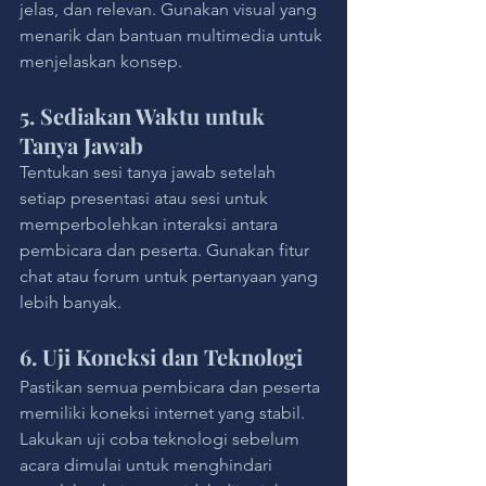
jelas, dan relevan. Gunakan visual yang 
menarik dan bantuan multimedia untuk 
menjelaskan konsep.
5. Sediakan Waktu untuk 
Tanya Jawab
Tentukan sesi tanya jawab setelah 
setiap presentasi atau sesi untuk 
memperbolehkan interaksi antara 
pembicara dan peserta. Gunakan fitur 
chat atau forum untuk pertanyaan yang 
lebih banyak.
6. Uji Koneksi dan Teknologi
Pastikan semua pembicara dan peserta 
memiliki koneksi internet yang stabil. 
Lakukan uji coba teknologi sebelum 
acara dimulai untuk menghindari 