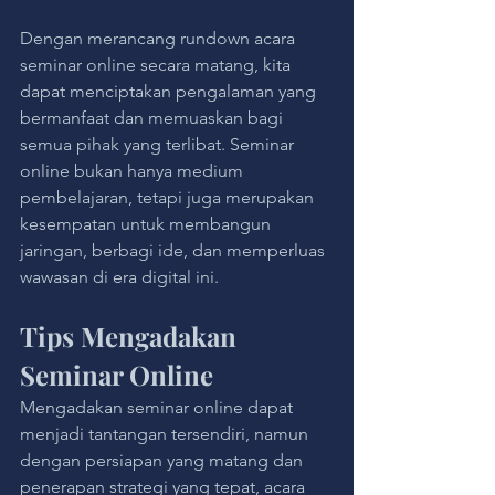
Dengan merancang rundown acara 
seminar online secara matang, kita 
dapat menciptakan pengalaman yang 
bermanfaat dan memuaskan bagi 
semua pihak yang terlibat. Seminar 
online bukan hanya medium 
pembelajaran, tetapi juga merupakan 
kesempatan untuk membangun 
jaringan, berbagi ide, dan memperluas 
wawasan di era digital ini.
Tips Mengadakan 
Seminar Online
Mengadakan seminar online dapat 
menjadi tantangan tersendiri, namun 
dengan persiapan yang matang dan 
penerapan strategi yang tepat, acara 