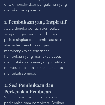
untuk menciptakan pengalaman yang 
memikat bagi peserta.
1. Pembukaan yang Inspiratif
Acara dimulai dengan pembukaan 
yang menginspirasi, bisa berupa 
pidato singkat dari pembicara utama 
atau video pembukaan yang 
membangkitkan semangat. 
Pembukaan yang memukau dapat 
menciptakan suasana yang positif dan 
membuat peserta semakin antusias 
mengikuti seminar.
2. Sesi Pembukaan dan 
Perkenalan Pembicara
Setelah pembukaan, adakan sesi 
perkenalan para pembicara. Berikan 