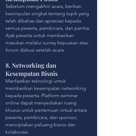
Sebelum mengakhiri acara, berikan 
kesimpulan singkat tentang topik yang 
telah dibahas dan apresiasi kepada 
semua peserta, pembicara, dan panitia. 
Ajak peserta untuk memberikan 
masukan melalui survey kepuasan atau 
forum diskusi setelah acara.
8. Networking dan 
Kesempatan Bisnis
Manfaatkan teknologi untuk 
memberikan kesempatan networking 
kepada peserta. Platform seminar 
online dapat menyediakan ruang 
khusus untuk pertemuan virtual antara 
peserta, pembicara, dan sponsor, 
menciptakan peluang bisnis dan 
kolaborasi.