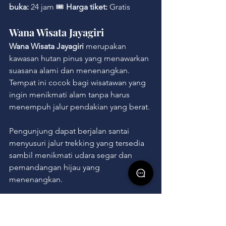
buka:
 24 jam 🎟 
Harga tiket:
 Gratis
Wana Wisata Jayagiri
Wana Wisata Jayagiri
 merupakan 
kawasan hutan pinus yang menawarkan 
suasana alami dan menenangkan. 
Tempat ini cocok bagi wisatawan yang 
ingin menikmati alam tanpa harus 
menempuh jalur pendakian yang berat.
Pengunjung dapat berjalan santai 
menyusuri jalur trekking yang tersedia 
sambil menikmati udara segar dan 
pemandangan hijau yang 
menenangkan.
Kegiatan yang bisa dilakukan di sini 
antara lain: