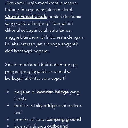
Jika kamu ingin menikmati suasana 
hutan pinus yang sejuk dan alami, 
Orchid Forest Cikole
 adalah destinasi 
yang wajib dikunjungi. Tempat ini 
dikenal sebagai salah satu taman 
anggrek terbesar di Indonesia dengan 
koleksi ratusan jenis bunga anggrek 
dari berbagai negara.
Selain menikmati keindahan bunga, 
pengunjung juga bisa mencoba 
berbagai aktivitas seru seperti:
berjalan di 
wooden bridge
 yang 
ikonik
berfoto di 
sky bridge
 saat malam 
hari
menikmati area 
camping ground
bermain di area 
outbound