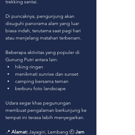
trekking santai.
Di puncaknya, pengunjung akan 
disuguhi panorama alam yang luar 
biasa indah, terutama saat pagi hari 
atau menjelang matahari terbenam.
Beberapa aktivitas yang populer di 
Gunung Putri antara lain:
hiking ringan
menikmati sunrise dan sunset
camping bersama teman
berburu foto landscape
Udara segar khas pegunungan 
membuat pengalaman berkunjung ke 
tempat ini terasa lebih menyegarkan.
📍 
Alamat:
 Jayagiri, Lembang 🕘 
Jam 