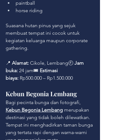
paintball
horse riding
Suasana hutan pinus yang sejuk 
membuat tempat ini cocok untuk 
kegiatan keluarga maupun corporate 
gathering.
📍 
Alamat:
 Cikole, Lembang🕘 
Jam 
buka:
 24 jam🎟 
Estimasi 
biaya:
 Rp500.000 – Rp1.500.000
Kebun Begonia Lembang
Bagi pecinta bunga dan fotografi, 
Kebun Begonia Lembang
 merupakan 
destinasi yang tidak boleh dilewatkan. 
Tempat ini menghadirkan taman bunga 
yang tertata rapi dengan warna-warni 
yang memanjakan mata.