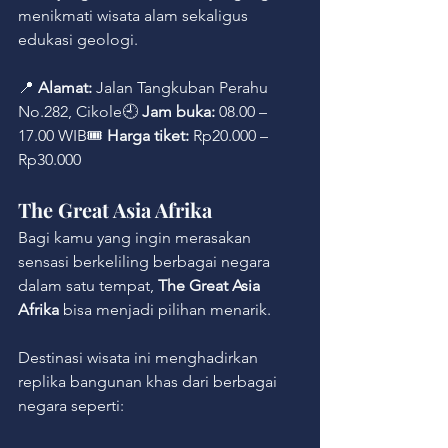
menikmati wisata alam sekaligus 
edukasi geologi.
📍 
Alamat:
 Jalan Tangkuban Perahu 
No.282, Cikole🕘 
Jam buka:
 08.00 – 
17.00 WIB🎟 
Harga tiket:
 Rp20.000 – 
Rp30.000
The Great Asia Afrika
Bagi kamu yang ingin merasakan 
sensasi berkeliling berbagai negara 
dalam satu tempat, 
The Great Asia 
Afrika
 bisa menjadi pilihan menarik.
Destinasi wisata ini menghadirkan 
replika bangunan khas dari berbagai 
negara seperti: