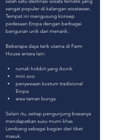
salah satu destinasi wisata tematik yang 
sangat populer di kalangan wisatawan. 
Tempat ini mengusung konsep 
pedesaan Eropa dengan berbagai 
bangunan unik dan menarik.
Beberapa daya tarik utama di Farm 
House antara lain:
rumah hobbit yang ikonik
mini zoo
penyewaan kostum tradisional 
Eropa
area taman bunga
Selain itu, setiap pengunjung biasanya 
mendapatkan susu murni khas 
Lembang sebagai bagian dari tiket 
masuk.