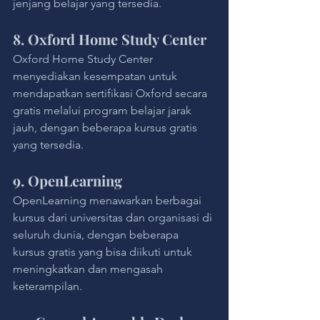
jenjang belajar yang tersedia.
8. Oxford Home Study Center
Oxford Home Study Center 
menyediakan kesempatan untuk 
mendapatkan sertifikasi Oxford secara 
gratis melalui program belajar jarak 
jauh, dengan beberapa kursus gratis 
yang tersedia.
9. OpenLearning
OpenLearning menawarkan berbagai 
kursus dari universitas dan organisasi di 
seluruh dunia, dengan beberapa 
kursus gratis yang bisa diikuti untuk 
meningkatkan dan mengasah 
keterampilan.