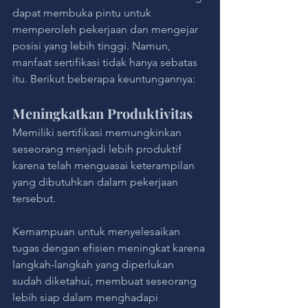
dapat membuka pintu untuk 
memperoleh pekerjaan dan mengejar 
posisi yang lebih tinggi. Namun, 
manfaat sertifikasi tidak hanya sebatas 
itu. Berikut beberapa keuntungannya:
Meningkatkan Produktivitas
Memiliki sertifikasi memungkinkan 
seseorang menjadi lebih produktif 
karena telah menguasai keterampilan 
yang dibutuhkan dalam pekerjaan 
tersebut. 
Kemampuan untuk menyelesaikan 
tugas dengan efisien meningkat karena 
langkah-langkah yang diperlukan 
sudah diketahui, membuat seseorang 
lebih siap dalam menghadapi 