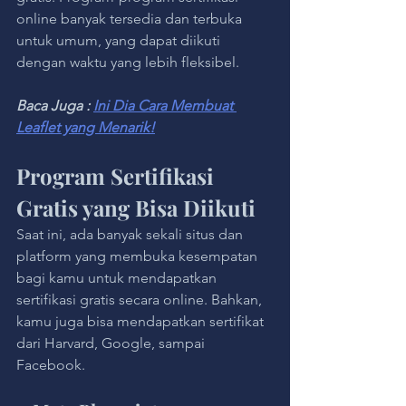
online banyak tersedia dan terbuka 
untuk umum, yang dapat diikuti 
dengan waktu yang lebih fleksibel.
Baca Juga : 
Ini Dia Cara Membuat 
Leaflet yang Menarik!
Program Sertifikasi 
Gratis yang Bisa Diikuti
Saat ini, ada banyak sekali situs dan 
platform yang membuka kesempatan 
bagi kamu untuk mendapatkan 
sertifikasi gratis secara online. Bahkan, 
kamu juga bisa mendapatkan sertifikat 
dari Harvard, Google, sampai 
Facebook.