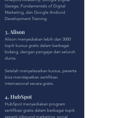
Garage, Fundamentals of Digital 
Marketing, dan Google Android 
Development Training.
3. Alison
Alison menyediakan lebih dari 3000 
topik kursus gratis dalam berbagai 
bidang, dengan pengajar dari seluruh 
dunia. 
Setelah menyelesaikan kursus, peserta 
bisa mendapatkan sertifikasi 
internasional secara gratis.
4. HubSpot
HubSpot menyediakan program 
sertifikasi gratis dalam berbagai topik 
seperti inbound marketing, social 