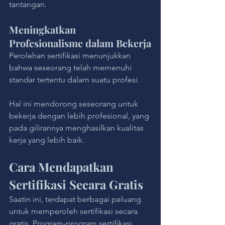
tantangan.
Meningkatkan 
Profesionalisme dalam Bekerja
Perolehan sertifikasi menunjukkan 
bahwa seseorang telah memenuhi 
standar tertentu dalam suatu profesi. 
Hal ini mendorong seseorang untuk 
bekerja dengan lebih profesional, yang 
pada gilirannya menghasilkan kualitas 
kerja yang lebih baik.
Cara Mendapatkan 
Sertifikasi Secara Gratis
Saatin ini, terdapat berbagai peluang 
untuk memperoleh sertifikasi secara 
gratis. Program-program sertifikasi 