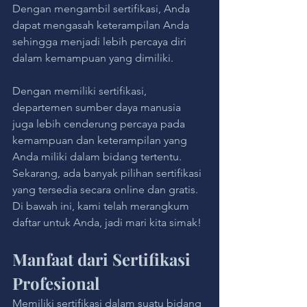
Dengan mengambil sertifikasi, Anda 
dapat mengasah keterampilan Anda 
sehingga menjadi lebih percaya diri 
dalam kemampuan yang dimiliki.
Dengan memiliki sertifikasi, 
departemen sumber daya manusia 
juga lebih cenderung percaya pada 
kemampuan dan keterampilan yang 
Anda miliki dalam bidang tertentu.
Sekarang, ada banyak pilihan sertifikasi 
yang tersedia secara online dan gratis. 
Di bawah ini, kami telah merangkum 
daftar untuk Anda, jadi mari kita simak!
Manfaat dari Sertifikasi 
Profesional
Memiliki sertifikasi dalam suatu bidang 