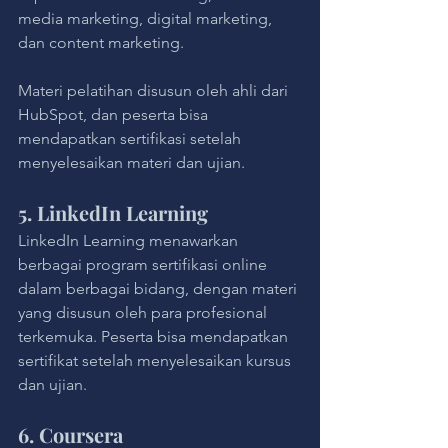
media marketing, digital marketing, 
dan content marketing. 
Materi pelatihan disusun oleh ahli dari 
HubSpot, dan peserta bisa 
mendapatkan sertifikasi setelah 
menyelesaikan materi dan ujian.
5. LinkedIn Learning
LinkedIn Learning menawarkan 
berbagai program sertifikasi online 
dalam berbagai bidang, dengan materi 
yang disusun oleh para profesional 
terkemuka. Peserta bisa mendapatkan 
sertifikat setelah menyelesaikan kursus 
dan ujian.
6. Coursera