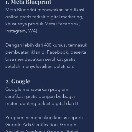
1. Meta Blueprint
Meta Blueprint menawarkan sertifikasi 
online gratis terkait digital marketing, 
khususnya produk Meta (Facebook, 
Instagram, WA). 
Dengan lebih dari 400 kursus, termasuk 
pembuatan iklan di Facebook, peserta 
bisa mendapatkan sertifikat gratis 
setelah menyelesaikan pelatihan.
2. Google
Google menawarkan program 
sertifikasi gratis dengan berbagai 
materi penting terkait digital dan IT. 
Program ini mencakup kursus seperti 
Google Ads Certification, Google 
Analytics Academy, Google Digital 