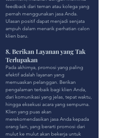
feedback dari teman atau kolega yang 
pernah menggunakan jasa Anda. 
Ulasan positif dapat menjadi senjata 
ampuh dalam menarik perhatian calon 
klien baru.
8. Berikan Layanan yang Tak 
Terlupakan
Pada akhirnya, promosi yang paling 
efektif adalah layanan yang 
memuaskan pelanggan. Berikan 
pengalaman terbaik bagi klien Anda, 
dari komunikasi yang jelas, tepat waktu, 
hingga eksekusi acara yang sempurna. 
Klien yang puas akan 
merekomendasikan jasa Anda kepada 
orang lain, yang berarti promosi dari 
mulut ke mulut akan bekerja untuk 