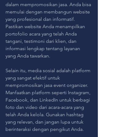
dalam mempromosikan jasa. Anda bisa 
memulai dengan membangun website 
yang profesional dan informatif. 
Pastikan website Anda menampilkan 
portofolio acara yang telah Anda 
tangani, testimoni dari klien, dan 
informasi lengkap tentang layanan 
yang Anda tawarkan.
Selain itu, media sosial adalah platform 
yang sangat efektif untuk 
mempromosikan jasa event organizer. 
Manfaatkan platform seperti Instagram, 
Facebook, dan LinkedIn untuk berbagi 
foto dan video dari acara-acara yang 
telah Anda kelola. Gunakan hashtag 
yang relevan, dan jangan lupa untuk 
berinteraksi dengan pengikut Anda.