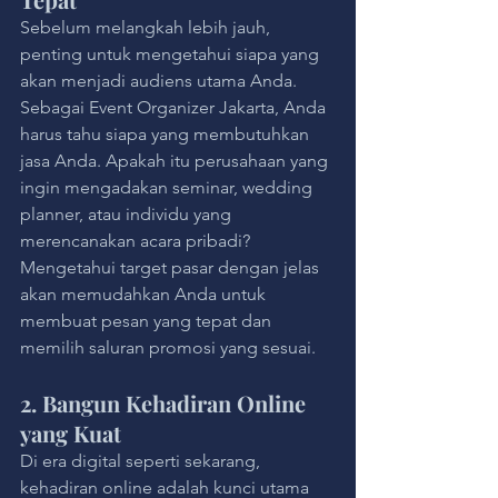
Sebelum melangkah lebih jauh, 
penting untuk mengetahui siapa yang 
akan menjadi audiens utama Anda. 
Sebagai Event Organizer Jakarta, Anda 
harus tahu siapa yang membutuhkan 
jasa Anda. Apakah itu perusahaan yang 
ingin mengadakan seminar, wedding 
planner, atau individu yang 
merencanakan acara pribadi? 
Mengetahui target pasar dengan jelas 
akan memudahkan Anda untuk 
membuat pesan yang tepat dan 
memilih saluran promosi yang sesuai.
2. Bangun Kehadiran Online 
yang Kuat
Di era digital seperti sekarang, 
kehadiran online adalah kunci utama 