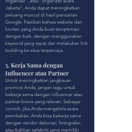
organizer", atau "organizer acara 
Jakarta", Anda dapat meningkatkan 
peluang muncul di hasil pencarian 
Google. Pastikan bahwa website dan 
konten yang Anda buat teroptimasi 
dengan baik, dengan menggunakan 
keyword yang tepat dan melakukan link 
building ke situs terpercaya.
5. Kerja Sama dengan 
Influencer atau Partner
Untuk meningkatkan jangkauan 
promosi Anda, jangan ragu untuk 
bekerja sama dengan influencer atau 
partner bisnis yang relevan. Sebagai 
contoh, jika Anda mengelola acara 
pernikahan, Anda bisa bekerja sama 
dengan vendor dekorasi, fotografer, 
atau bahkan selebriti yang memiliki 