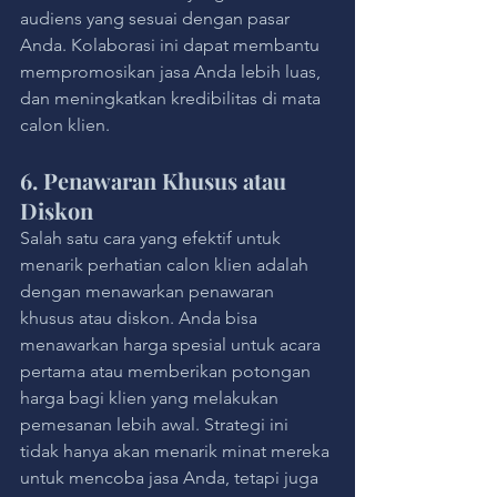
audiens yang sesuai dengan pasar 
Anda. Kolaborasi ini dapat membantu 
mempromosikan jasa Anda lebih luas, 
dan meningkatkan kredibilitas di mata 
calon klien.
6. Penawaran Khusus atau 
Diskon
Salah satu cara yang efektif untuk 
menarik perhatian calon klien adalah 
dengan menawarkan penawaran 
khusus atau diskon. Anda bisa 
menawarkan harga spesial untuk acara 
pertama atau memberikan potongan 
harga bagi klien yang melakukan 
pemesanan lebih awal. Strategi ini 
tidak hanya akan menarik minat mereka 
untuk mencoba jasa Anda, tetapi juga 