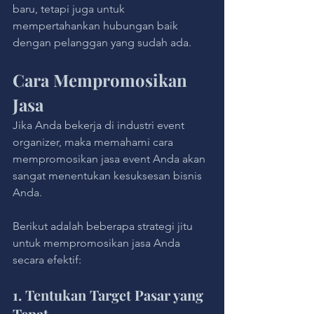
baru, tetapi juga untuk 
mempertahankan hubungan baik 
dengan pelanggan yang sudah ada. 
Cara Mempromosikan 
Jasa
Jika Anda bekerja di industri event 
organizer, maka memahami cara 
mempromosikan jasa event Anda akan 
sangat menentukan kesuksesan bisnis 
Anda.
Berikut adalah beberapa strategi jitu 
untuk mempromosikan jasa Anda 
secara efektif:
1. Tentukan Target Pasar yang 
Tepat