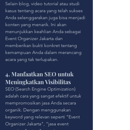
Selain blog, video tutorial atau studi 
kasus tentang acara yang telah sukses 
Anda selenggarakan juga bisa menjadi 
konten yang menarik. Ini akan 
menunjukkan keahlian Anda sebagai 
Event Organizer Jakarta dan 
memberikan bukti konkret tentang 
kemampuan Anda dalam merancang 
acara yang tak terlupakan.
4. Manfaatkan SEO untuk 
Meningkatkan Visibilitas
SEO (Search Engine Optimization) 
adalah cara yang sangat efektif untuk 
mempromosikan jasa Anda secara 
organik. Dengan menggunakan 
keyword yang relevan seperti "Event 
Organizer Jakarta", "jasa event 