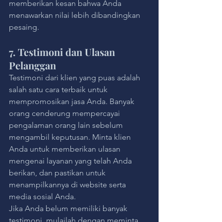
memberikan kesan bahwa Anda 
menawarkan nilai lebih dibandingkan 
pesaing.
7. Testimoni dan Ulasan 
Pelanggan
Testimoni dari klien yang puas adalah 
salah satu cara terbaik untuk 
mempromosikan jasa Anda. Banyak 
orang cenderung mempercayai 
pengalaman orang lain sebelum 
mengambil keputusan. Minta klien 
Anda untuk memberikan ulasan 
mengenai layanan yang telah Anda 
berikan, dan pastikan untuk 
menampilkannya di website serta 
media sosial Anda.
Jika Anda belum memiliki banyak 
testimoni, mulailah dengan meminta 