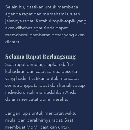
Selain itu, pastikan untuk membaca 
agenda rapat dan memahami urutan 
jalannya rapat. Ketahui topik-topik yang 
akan dibahas agar Anda dapat 
memahami gambaran besar yang akan 
dicatat.
Selama Rapat Berlangsung
Saat rapat dimulai, siapkan daftar 
kehadiran dan catat semua peserta 
yang hadir. Pastikan untuk mencatat 
semua anggota rapat dan kenali setiap 
individu untuk memudahkan Anda 
dalam mencatat opini mereka.
Jangan lupa untuk mencatat waktu 
mulai dan berakhirnya rapat. Saat 
membuat MoM, pastikan untuk 