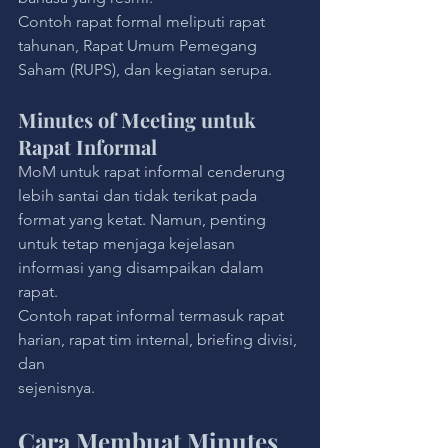
Contoh rapat formal meliputi rapat 
tahunan, Rapat Umum Pemegang 
Saham (RUPS), dan kegiatan serupa.
Minutes of Meeting untuk 
Rapat Informal
MoM untuk rapat informal cenderung 
lebih santai dan tidak terikat pada 
format yang ketat. Namun, penting 
untuk tetap menjaga kejelasan 
informasi yang disampaikan dalam 
rapat. 
Contoh rapat informal termasuk rapat 
harian, rapat tim internal, briefing divisi, 
dan 
sejenisnya.
Cara Membuat Minutes 