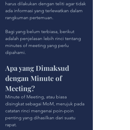
harus dilakukan dengan teliti agar tidak 
ada informasi yang terlewatkan dalam 
rangkuman pertemuan.
Bagi yang belum terbiasa, berikut 
adalah penjelasan lebih rinci tentang 
minutes of meeting yang perlu 
dipahami.
Apa yang Dimaksud 
dengan Minute of 
Meeting?
Minute of Meeting, atau biasa 
disingkat sebagai MoM, merujuk pada 
catatan rinci mengenai poin-poin 
penting yang dihasilkan dari suatu 
rapat. 