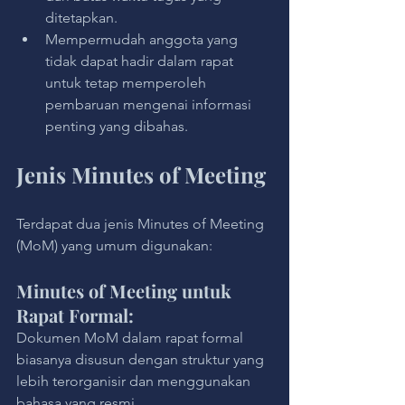
ditetapkan.
Mempermudah anggota yang 
tidak dapat hadir dalam rapat 
untuk tetap memperoleh 
pembaruan mengenai informasi 
penting yang dibahas.
Jenis Minutes of Meeting
Terdapat dua jenis Minutes of Meeting 
(MoM) yang umum digunakan:
Minutes of Meeting untuk 
Rapat Formal:
Dokumen MoM dalam rapat formal 
biasanya disusun dengan struktur yang 
lebih terorganisir dan menggunakan 
bahasa yang resmi. 