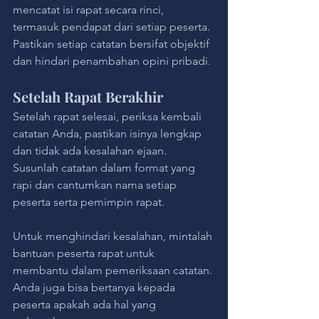
mencatat isi rapat secara rinci, 
termasuk pendapat dari setiap peserta. 
Pastikan setiap catatan bersifat objektif 
dan hindari penambahan opini pribadi.
Setelah Rapat Berakhir
Setelah rapat selesai, periksa kembali 
catatan Anda, pastikan isinya lengkap 
dan tidak ada kesalahan ejaan. 
Susunlah catatan dalam format yang 
rapi dan cantumkan nama setiap 
peserta serta pemimpin rapat.
Untuk menghindari kesalahan, mintalah 
bantuan peserta rapat untuk 
membantu dalam pemeriksaan catatan. 
Anda juga bisa bertanya kepada 
peserta apakah ada hal yang 