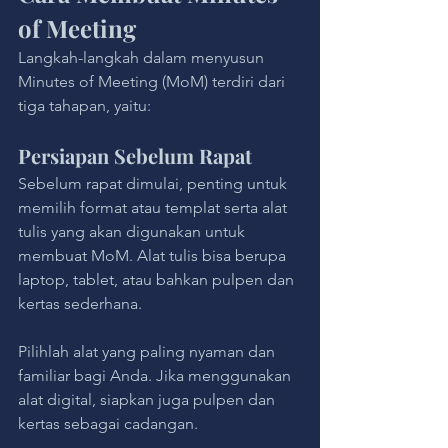
of Meeting
Langkah-langkah dalam menyusun 
Minutes of Meeting (MoM) terdiri dari 
tiga tahapan, yaitu:
Persiapan Sebelum Rapat
Sebelum rapat dimulai, penting untuk 
memilih format atau templat serta alat 
tulis yang akan digunakan untuk 
membuat MoM. Alat tulis bisa berupa 
laptop, tablet, atau bahkan pulpen dan 
kertas sederhana. 
Pilihlah alat yang paling nyaman dan 
familiar bagi Anda. Jika menggunakan 
alat digital, siapkan juga pulpen dan 
kertas sebagai cadangan.