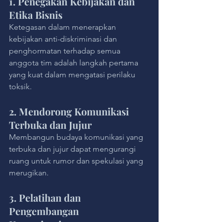
1. Penegakan Kebijakan dan 
Etika Bisnis
Ketegasan dalam menerapkan 
kebijakan anti-diskriminasi dan 
penghormatan terhadap semua 
anggota tim adalah langkah pertama 
yang kuat dalam mengatasi perilaku 
toksik.
2. Mendorong Komunikasi 
Terbuka dan Jujur
Membangun budaya komunikasi yang 
terbuka dan jujur dapat mengurangi 
ruang untuk rumor dan spekulasi yang 
merugikan.
3. Pelatihan dan 
Pengembangan 