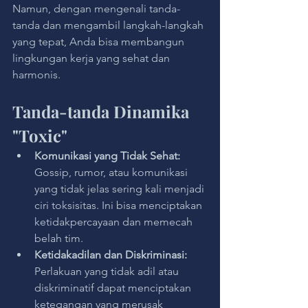
Namun, dengan mengenali tanda-
tanda dan mengambil langkah-langkah 
yang tepat, Anda bisa membangun 
lingkungan kerja yang sehat dan 
harmonis.
Tanda-tanda Dinamika 
"Toxic"
Komunikasi yang Tidak Sehat:
Gossip, rumor, atau komunikasi 
yang tidak jelas sering kali menjadi 
ciri toksisitas. Ini bisa menciptakan 
ketidakpercayaan dan memecah 
belah tim.
Ketidakadilan dan Diskriminasi: 
Perlakuan yang tidak adil atau 
diskriminatif dapat menciptakan 
ketegangan yang merusak 