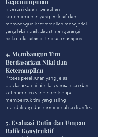
Kepemimpinan
Investasi dalam pelatihan 
kepemimpinan yang inklusif dan 
membangun keterampilan manajerial 
yang lebih baik dapat mengurangi 
risiko toksisitas di tingkat manajerial.
4. Membangun Tim 
Berdasarkan Nilai dan 
Keterampilan
Proses perekrutan yang jelas 
berdasarkan nilai-nilai perusahaan dan 
keterampilan yang cocok dapat 
membentuk tim yang saling 
mendukung dan meminimalkan konflik.
5. Evaluasi Rutin dan Umpan 
Balik Konstruktif