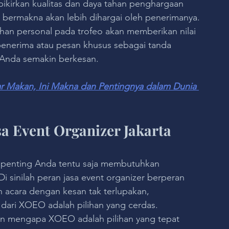
pikirkan kualitas dan daya tahan penghargaan 
 bermakna akan lebih dihargai oleh penerimanya.
han personal pada trofeo akan memberikan nilai 
enerima atau pesan khusus sebagai tanda 
 Anda semakin berkesan.
ar Makan, Ini Makna dan Pentingnya dalam Dunia 
 Event Organizer Jakarta 
a penting Anda tentu saja membutuhkan 
i sinilah peran jasa event organizer berperan 
 acara dengan kesan tak terlupakan, 
dari XOEO adalah pilihan yang cerdas. 
n mengapa XOEO adalah pilihan yang tepat 