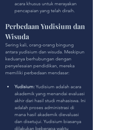
acara khusus untuk merayakan 
pencapaian yang telah diraih.
Perbedaan Yudisium dan 
Wisuda
Sering kali, orang-orang bingung 
antara yudisium dan wisuda. Meskipun 
keduanya berhubungan dengan 
penyelesaian pendidikan, mereka 
memiliki perbedaan mendasar:
Yudisium:
 Yudisium adalah acara 
akademik yang menandai evaluasi 
akhir dari hasil studi mahasiswa. Ini 
adalah proses administrasi di 
mana hasil akademik dievaluasi 
dan disetujui. Yudisium biasanya 
dilakukan beberapa waktu 