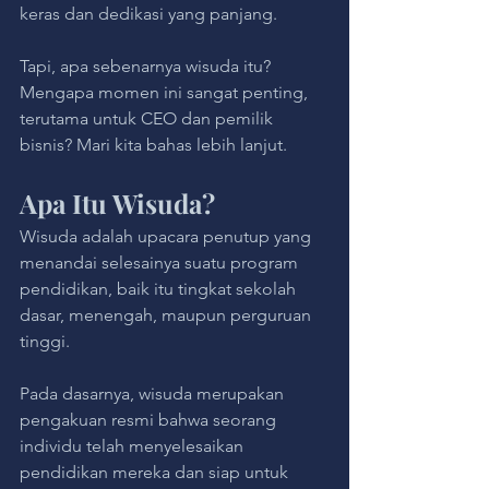
keras dan dedikasi yang panjang. 
Tapi, apa sebenarnya wisuda itu? 
Mengapa momen ini sangat penting, 
terutama untuk CEO dan pemilik 
bisnis? Mari kita bahas lebih lanjut.
Apa Itu Wisuda?
Wisuda adalah upacara penutup yang 
menandai selesainya suatu program 
pendidikan, baik itu tingkat sekolah 
dasar, menengah, maupun perguruan 
tinggi. 
Pada dasarnya, wisuda merupakan 
pengakuan resmi bahwa seorang 
individu telah menyelesaikan 
pendidikan mereka dan siap untuk 