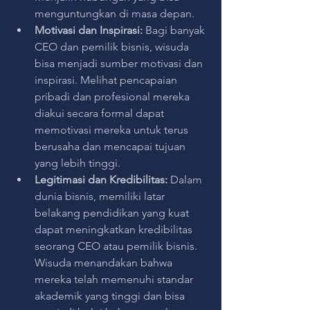
menguntungkan di masa depan.
Motivasi dan Inspirasi: 
Bagi banyak 
CEO dan pemilik bisnis, wisuda 
bisa menjadi sumber motivasi dan 
inspirasi. Melihat pencapaian 
pribadi dan profesional mereka 
diakui secara formal dapat 
memotivasi mereka untuk terus 
berusaha dan mencapai tujuan 
yang lebih tinggi.
Legitimasi dan Kredibilitas: 
Dalam 
dunia bisnis, memiliki latar 
belakang pendidikan yang kuat 
dapat meningkatkan kredibilitas 
seorang CEO atau pemilik bisnis. 
Wisuda menandakan bahwa 
mereka telah memenuhi standar 
akademik yang tinggi dan bisa 